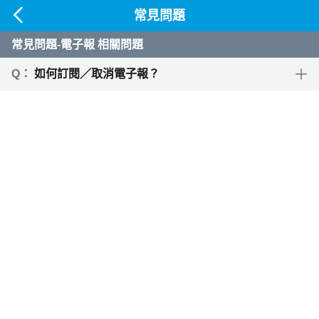
常見問題
常見問題-電子報 相關問題
如何訂閱／取消電子報？