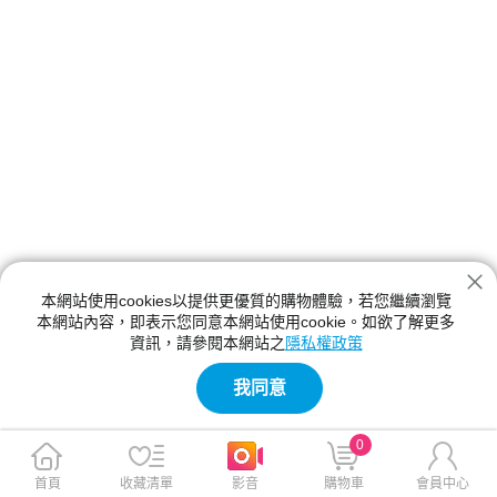
本網站使用cookies以提供更優質的購物體驗，若您繼續瀏覽
本網站內容，即表示您同意本網站使用cookie。如欲了解更多
資訊，請參閱本網站之
隱私權政策
我同意
0
首頁
收藏清單
影音
購物車
會員中心