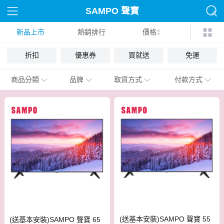
SAMPO 聲寶
新品上市
熱銷排行
價格
折扣
優惠券
買就送
免運
商品分類
品牌
取貨方式
付款方式
(送基本安裝)SAMPO 聲寶 55
(送基本安裝)SAMPO 聲寶 65