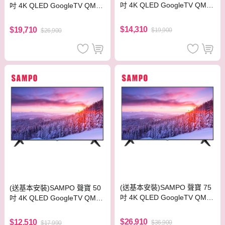
吋 4K QLED GoogleTV QM-5
吋 4K QLED GoogleTV QM-6
5SF620 液晶顯示器
5SF620 液晶顯示器
$14,310
$19,710
$19,900
$26,900
(送基本安裝)SAMPO 聲寶 75
(送基本安裝)SAMPO 聲寶 50
吋 4K QLED GoogleTV QM-7
吋 4K QLED GoogleTV QM-5
5SF620 液晶顯示器
0SF620 液晶顯示器
$26,910
$12,510
$36,900
$17,990