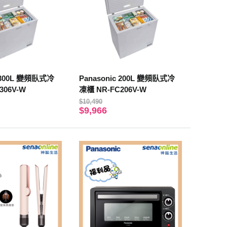
c 300L 變頻臥式冷
Panasonic 200L 變頻臥式冷
306V-W
凍櫃 NR-FC206V-W
$10,490
$9,966