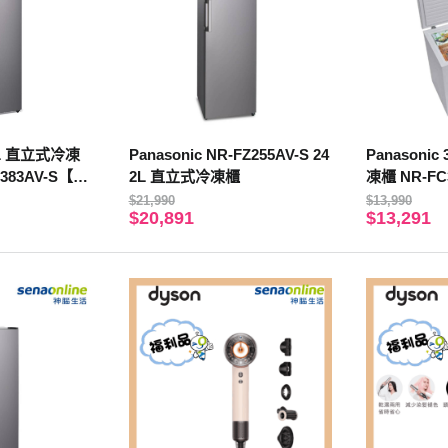
80L 直立式冷凍
Panasonic NR-FZ255AV-S 24
Panasoni
383AV-S【贈
2L 直立式冷凍櫃
凍櫃 NR-FC
$21,990
$13,990
$20,891
$13,291