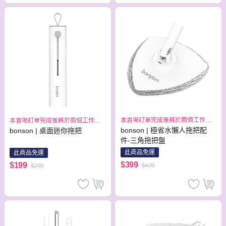
本賣場訂單完成後將於兩個工作日
本賣場訂單完成後將於兩個工作日
出貨
出貨
bonson | 極省水懶人拖把配
bonson | 桌面迷你拖把
件-三角拖把盤
此商品免運
此商品免運
$399
$199
$499
$299