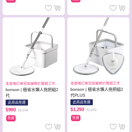
本賣場訂單完成後將於兩個工作日
本賣場訂單完成後將於兩個工作日
出貨
出貨
bonson | 極省水懶人拖把組2
bonson | 極省水懶人拖把組2
代PLUS
代
此商品免運
此商品免運
$1,290
$990
$1,850
$1,290
免運
免運