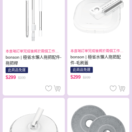
本賣場訂單完成後將於兩個工作日
本賣場訂單完成後將於兩個工作日
出貨
出貨
bonson | 極省水懶人拖把配
bonson | 極省水懶人拖把配件-
件-毛刷蓋
拖把桿
此商品免運
此商品免運
$299
$299
$399
$399