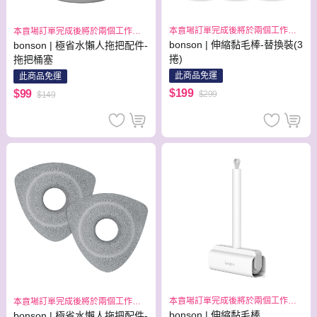
本賣場訂單完成後將於兩個工作日
本賣場訂單完成後將於兩個工作日
出貨
出貨
bonson | 伸縮黏毛棒-替換裝(3
bonson | 極省水懶人拖把配件-
捲)
拖把桶塞
此商品免運
此商品免運
$199
$99
$299
$149
本賣場訂單完成後將於兩個工作日
本賣場訂單完成後將於兩個工作日
出貨
出貨
bonson | 伸縮黏毛棒
bonson | 極省水懶人拖把配件-