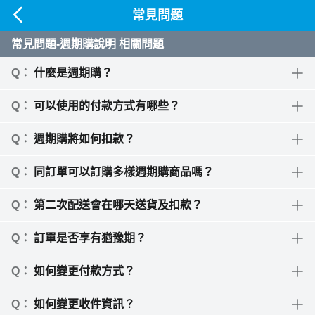
常見問題
常見問題-週期購說明 相關問題
什麼是週期購？
可以使用的付款方式有哪些？
週期購將如何扣款？
同訂單可以訂購多樣週期購商品嗎？
第二次配送會在哪天送貨及扣款？
訂單是否享有猶豫期？
如何變更付款方式？
如何變更收件資訊？