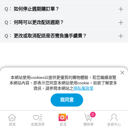
如何停止週期購訂單？
何時可以更改配送週期？
更改或取消配送是否需負擔手續費？
本網站使用cookies以提供更優質的購物體驗，若您繼續瀏覽
本網站內容，即表示您同意本網站使用cookie。如欲了解更多
資訊，請參閱本網站之
隱私權政策
我同意
0
首頁
收藏清單
影音
購物車
會員中心