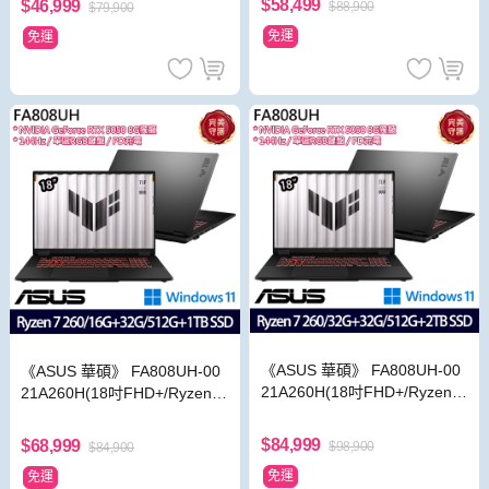
$58,499
$46,999
$88,900
$79,900
免運
免運
《ASUS 華碩》 FA808UH-00
《ASUS 華碩》 FA808UH-00
21A260H(18吋FHD+/Ryzen 7
21A260H(18吋FHD+/Ryzen 7
260/32G+32G/512G+2TB/RT
260/16G+32G/512G+1TB/RT
X5050/特仕版)
X5050/特仕版)
$84,999
$68,999
$98,900
$84,900
免運
免運