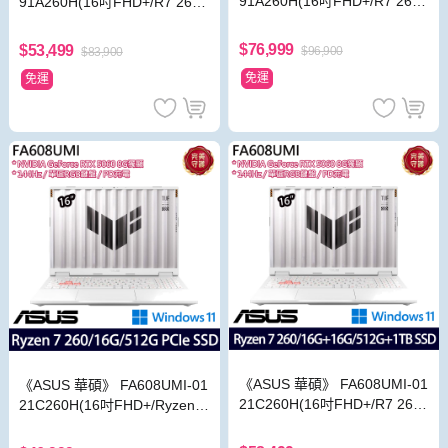
91A260H(16吋FHD+/R7 260/
91A260H(16吋FHD+/R7 260/
32G+32G/512G+1TB/RTX50
16G+16G/512G SSD/RTX506
60/Win11/特仕版)
0/Win11/特仕版)
$76,999
$53,499
$96,900
$83,900
免運
免運
《ASUS 華碩》 FA608UMI-01
《ASUS 華碩》 FA608UMI-01
21C260H(16吋FHD+/R7 260/
21C260H(16吋FHD+/Ryzen 7
16G+16G/512G+1TB/RTX50
260/16G/512G SSD/RTX506
60/Win11/特仕版)
0/Win11/二年保)