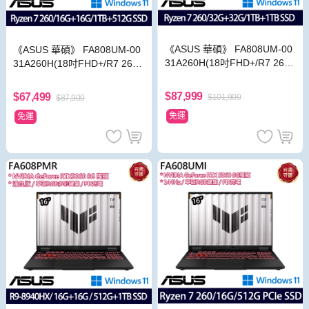
《ASUS 華碩》 FA808UM-00
《ASUS 華碩》 FA808UM-00
31A260H(18吋FHD+/R7 260/
31A260H(18吋FHD+/R7 260/
32G+32G/1TB+1TB/RTX506
16G+16G/1TB+512G/RTX50
0/Win11/特仕版)
60/Win11/特仕版)
$87,999
$67,499
$101,900
$87,900
免運
免運