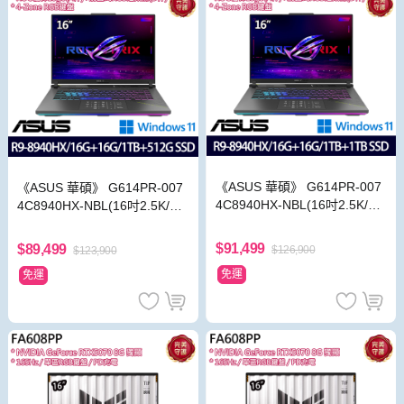
《ASUS 華碩》 G614PR-007
《ASUS 華碩》 G614PR-007
4C8940HX-NBL(16吋2.5K/R9
4C8940HX-NBL(16吋2.5K/R9
8940HX/16+16G/1TB+1TB/R
8940HX/16+16G/1T+512G/R
TX5070Ti/特仕版)
TX5070Ti/特仕版)
$91,499
$89,499
$126,900
$123,900
免運
免運