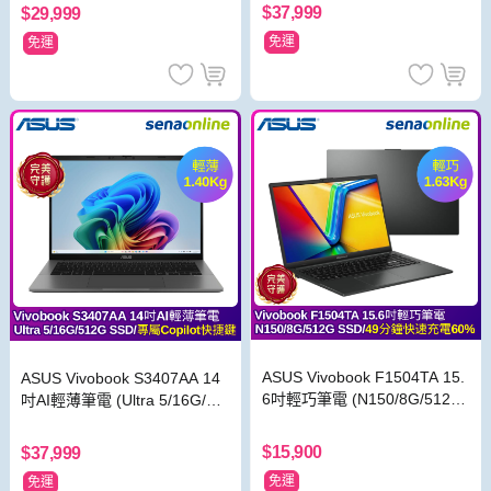
0/灰)
$37,999
$29,999
免運
免運
ASUS Vivobook F1504TA 15.
ASUS Vivobook S3407AA 14
6吋輕巧筆電 (N150/8G/512G
吋AI輕薄筆電 (Ultra 5/16G/51
SSD/黑)
2G SSD/灰)
$15,900
$37,999
免運
免運