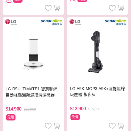
LG A9K-MOP3 A9K+濕拖無線
LG R5ULTIMATE1 智慧聯網
吸塵器 永夜灰
自動除塵變頻濕拖清潔機器人
雲朵白
$13,900
$14,900
$16,900
$18,900
免運
免運