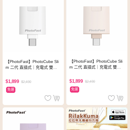
【PhotoFast】PhotoCube Sli
【PhotoFast】PhotoCube Sli
m 二代 直插式｜充電式 雙系
m 二代 直插式｜充電式 雙系
統 PD自動備份方塊Slim-杏色
統 PD自動備份方塊Slim-白色
(奶茶)
$1,899
$1,899
$2,490
$2,490
免運
免運