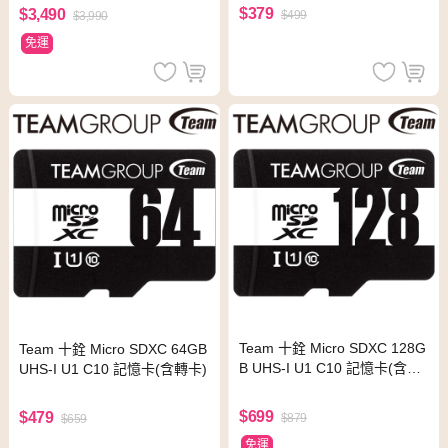
$379
$3,490
$499
$3,990
免運
Team 十銓 Micro SDXC 128G
Team 十銓 Micro SDXC 64GB
B UHS-I U1 C10 記憶卡(含轉
UHS-I U1 C10 記憶卡(含轉卡)
卡)
$699
$479
$879
$659
免運