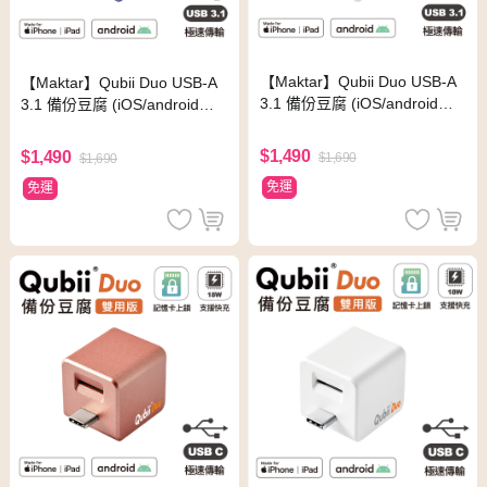
【Maktar】Qubii Duo USB-A
【Maktar】Qubii Duo USB-A
3.1 備份豆腐 (iOS/android雙
3.1 備份豆腐 (iOS/android雙
用版)-白
用版)-薰衣草紫
$1,490
$1,490
$1,690
$1,690
免運
免運