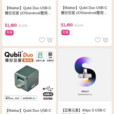
【Maktar】Qubii Duo USB-C
【Maktar】Qubii Duo USB-C
備份豆腐 (iOS/android雙用版)
備份豆腐 (iOS/android雙用版)
-白
-玫瑰金
$1,490
$1,490
$2,190
$1,690
免運
免運
【亞果元素】iKlips S USB-C
【Maktar】Qubii Duo USB-C