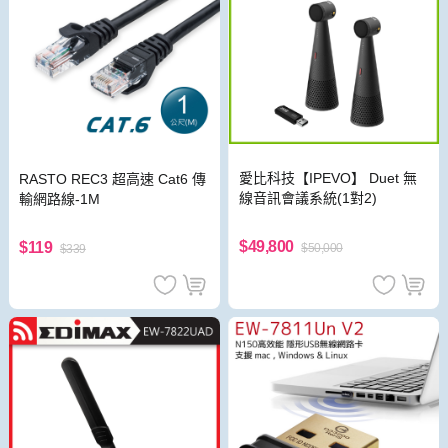
愛比科技【IPEVO】 Duet 無
RASTO REC3 超高速 Cat6 傳
線音訊會議系統(1對2)
輸網路線-1M
$49,800
$119
$50,000
$339