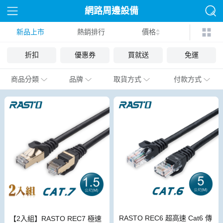
網路周邊設備
新品上市
熱銷排行
價格
折扣
優惠券
買就送
免運
商品分類
品牌
取貨方式
付款方式
RASTO REC6 超高速 Cat6 傳
【2入組】RASTO REC7 極速