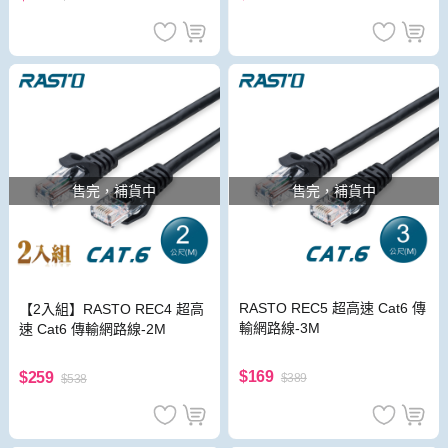
售完，補貨中
售完，補貨中
RASTO REC5 超高速 Cat6 傳
【2入組】RASTO REC4 超高
輸網路線-3M
速 Cat6 傳輸網路線-2M
$169
$259
$389
$538