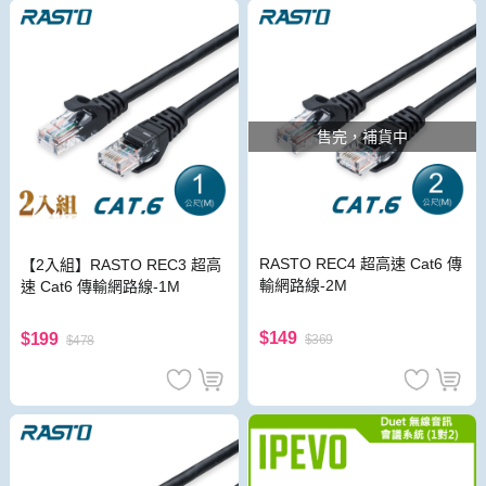
售完，補貨中
RASTO REC4 超高速 Cat6 傳
【2入組】RASTO REC3 超高
輸網路線-2M
速 Cat6 傳輸網路線-1M
$149
$199
$369
$478