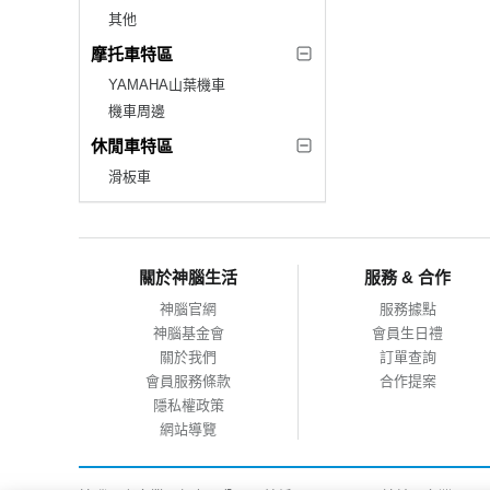
其他
摩托車特區
YAMAHA山葉機車
機車周邊
休閒車特區
滑板車
關於神腦生活
服務 & 合作
神腦官網
服務據點
神腦基金會
會員生日禮
關於我們
訂單查詢
會員服務條款
合作提案
隱私權政策
網站導覽