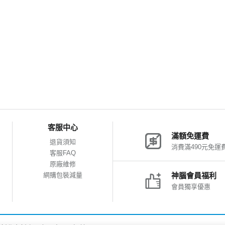
客服中心
滿額免運費
退貨須知
消費滿490元免運
客服FAQ
原廠維修
網購包裝減量
神腦會員福利
會員獨享優惠