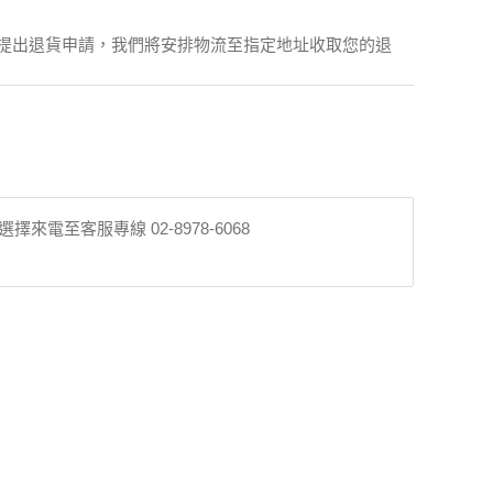
提出退貨申請，我們將安排物流至指定地址收取您的退
至客服專線 02-8978-6068