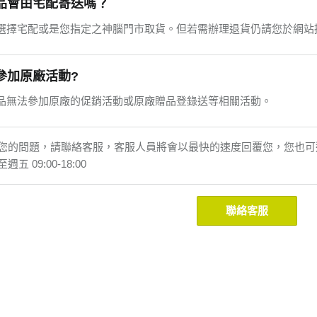
品會由宅配寄送嗎？
選擇宅配或是您指定之神腦門市取貨。但若需辦理退貨仍請您於網站
參加原廠活動?
品無法參加原廠的促銷活動或原廠贈品登錄送等相關活動。
的問題，請聯絡客服，客服人員將會以最快的速度回覆您，您也可選擇來電
 09:00-18:00
聯絡客服