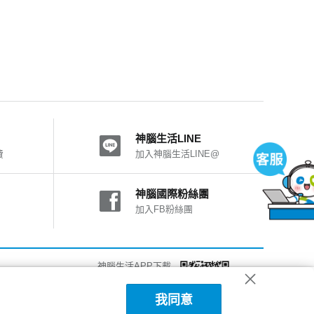
神腦生活LINE
費
加入神腦生活LINE@
神腦國際粉絲團
加入FB粉絲團
神腦生活APP下載
詳細說明
我同意