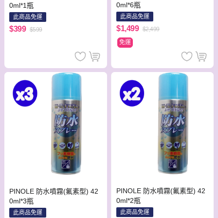
0ml*6瓶
0ml*1瓶
此商品免運
此商品免運
$1,499
$399
$2,499
$599
免運
PINOLE 防水噴霧(氟素型) 42
PINOLE 防水噴霧(氟素型) 42
0ml*2瓶
0ml*3瓶
此商品免運
此商品免運