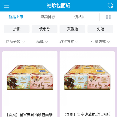
袖珍包面紙
新品上市
熱銷排行
價格
折扣
優惠券
買就送
免運
商品分類
品牌
取貨方式
付款方式
【春風】皇室典藏袖珍包面紙
【春風】皇室典藏袖珍包面紙