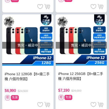
售完，補貨中
售完，補貨中
iPhone 12 256GB【B+級二手
iPhone 12 128GB【B+級二手
機 六個月保固】
機 六個月保固】
$7,190
$6,990
$26,000
$24,500
贈
免運
贈
免運