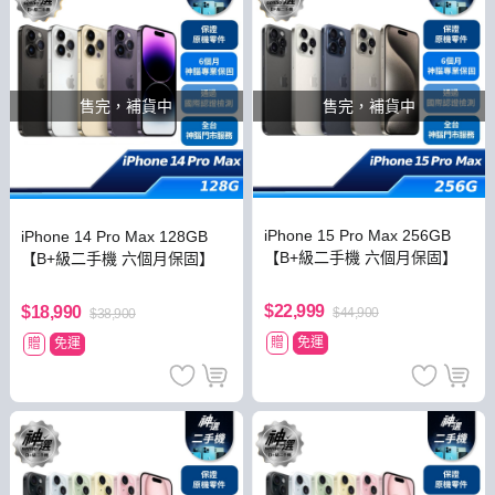
售完，補貨中
售完，補貨中
iPhone 15 Pro Max 256GB
iPhone 14 Pro Max 128GB
【B+級二手機 六個月保固】
【B+級二手機 六個月保固】
$22,999
$18,990
$44,900
$38,900
贈
免運
贈
免運