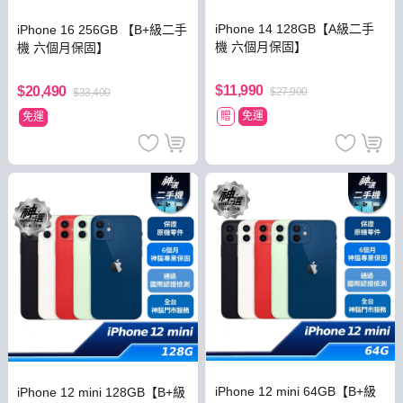
iPhone 14 128GB【A級二手
iPhone 16 256GB 【B+級二手
機 六個月保固】
機 六個月保固】
$11,990
$20,490
$27,900
$33,400
贈
免運
免運
iPhone 12 mini 64GB【B+級
iPhone 12 mini 128GB【B+級