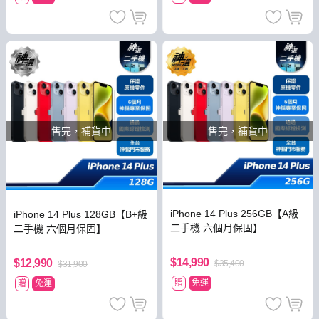
售完，補貨中
售完，補貨中
iPhone 14 Plus 256GB【A級
iPhone 14 Plus 128GB【B+級
二手機 六個月保固】
二手機 六個月保固】
$14,990
$12,990
$35,400
$31,900
贈
免運
贈
免運