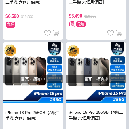
二手機 六個月保固】
二手機 六個月保固】
$5,490
$6,590
$19,900
$19,500
贈
免運
免運
售完，補貨中
售完，補貨中
iPhone 15 Pro 256GB【A級二
iPhone 16 Pro 256GB【A級二
手機 六個月保固】
手機 六個月保固】