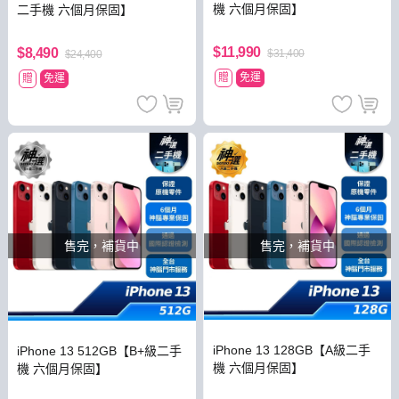
機 六個月保固】
二手機 六個月保固】
$11,990
$8,490
$31,400
$24,400
贈
免運
贈
免運
售完，補貨中
售完，補貨中
iPhone 13 128GB【A級二手
iPhone 13 512GB【B+級二手
機 六個月保固】
機 六個月保固】