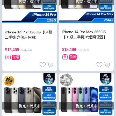
售完，補貨中
售完，補貨中
iPhone 14 Pro Max 256GB
iPhone 14 Pro 128GB【B+級
【B+級二手機 六個月保固】
二手機 六個月保固】
$18,499
$13,499
$42,400
$34,900
贈
免運
贈
免運
售完，補貨中
售完，補貨中