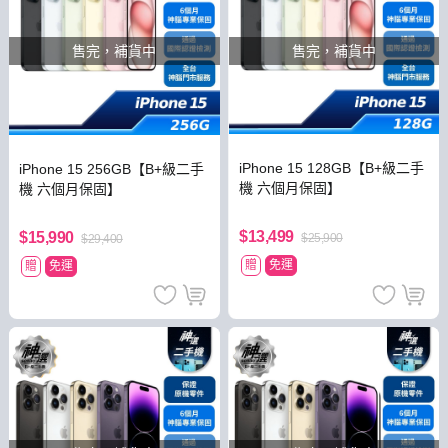
售完，補貨中
售完，補貨中
iPhone 15 128GB【B+級二手
iPhone 15 256GB【B+級二手
機 六個月保固】
機 六個月保固】
$13,499
$15,990
$25,900
$29,400
贈
免運
贈
免運