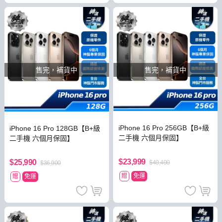
售完，補貨中
售完，補貨中
iPhone 16 Pro 256GB【B+級
iPhone 16 Pro 128GB【B+級
二手機 六個月保固】
二手機 六個月保固】
$23,999
$25,990
$40,400
$36,900
贈
免運
贈
免運