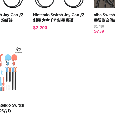
ch Joy-Con 控
Nintendo Switch Joy-Con 控
aibo Swit
 粉紅綠
制器 左右手控制器 藍黃
畫質影音傳輸
$1,480
$2,200
$739
tendo Switch
5合1)