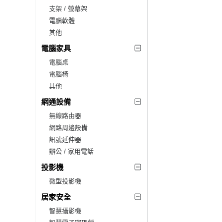
支架 / 螢幕架
電腦軟體
其他
電腦家具
電腦桌
電腦椅
其他
網通設備
無線路由器
網路周邊設備
訊號延伸器
辦公 / 家用電話
投影機
微型投影機
居家安全
智慧攝影機