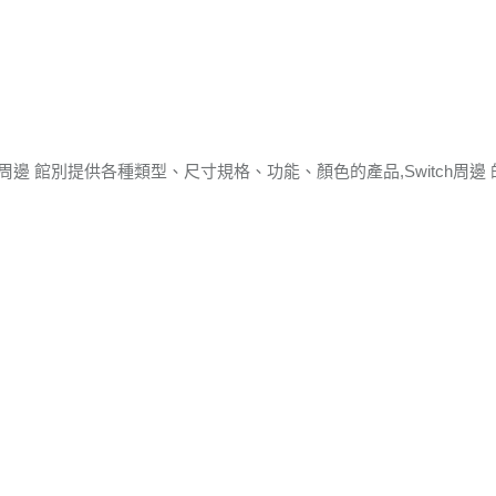
tch周邊 館別提供各種類型、尺寸規格、功能、顏色的產品,Switch