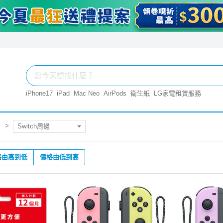
iPhone17
iPad
Mac Neo
AirPods
衛生紙
LG家電租賃服務
Switch周邊
格由高到低
價格由低到高