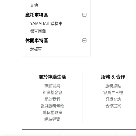
其他
摩托車特區
YAMAHA山葉機車
機車周邊
休閒車特區
滑板車
關於神腦生活
服務 & 合作
神腦官網
服務據點
神腦基金會
會員生日禮
關於我們
訂單查詢
會員服務條款
合作提案
隱私權政策
網站導覽