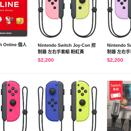
ch Online 個人
Nintendo Switch Joy-Con 控
Nintendo S
制器 左右手套組 粉紅黃
制器 左右手
$2,200
$2,200