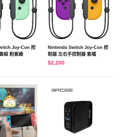
witch Joy-Con 控
Nintendo Switch Joy-Con 控
套組 粉紫綠
制器 左右手控制器 紫橘
$2,200