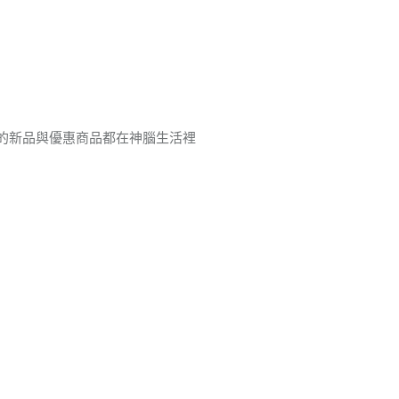
周邊 的新品與優惠商品都在神腦生活裡