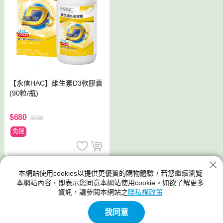
【永信HAC】維生素D3軟膠囊
(90粒/瓶)
$680
$850
免運
維生素
本網站使用cookies以提供更優質的購物體驗，若您繼續瀏覽
本網站內容，即表示您同意本網站使用cookie。如欲了解更多
推薦維生素C
資訊，請參閱本網站之
隱私權政策
我同意