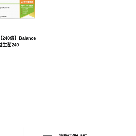
40億】Balance
生菌240