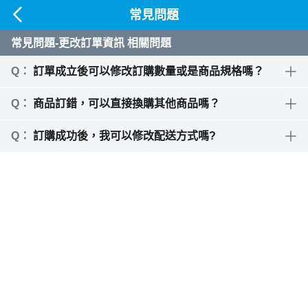
常見問題
常見問題-更改訂單資訊 相關問題
訂單成立後可以修改訂購數量或是商品規格嗎？
商品訂錯，可以直接換購其他商品嗎？
訂購成功後，我可以修改配送方式嗎?