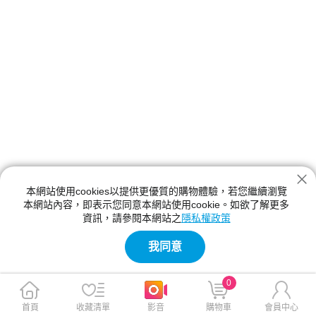
本網站使用cookies以提供更優質的購物體驗，若您繼續瀏覽
本網站內容，即表示您同意本網站使用cookie。如欲了解更多
資訊，請參閱本網站之
隱私權政策
我同意
0
首頁
收藏清單
影音
購物車
會員中心