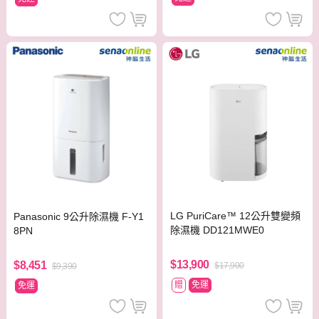
LG PuriCare™ 12公升雙變頻
Panasonic 9公升除濕機 F-Y1
除濕機 DD121MWE0
8PN
$13,900
$8,451
$17,900
$9,390
贈
免運
免運