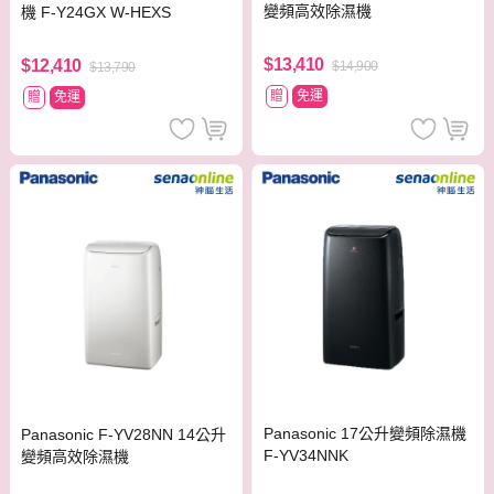
變頻高效除濕機
機 F-Y24GX W-HEXS
$13,410
$12,410
$14,900
$13,790
贈
免運
贈
免運
Panasonic 17公升變頻除濕機
Panasonic F-YV28NN 14公升
F-YV34NNK
變頻高效除濕機