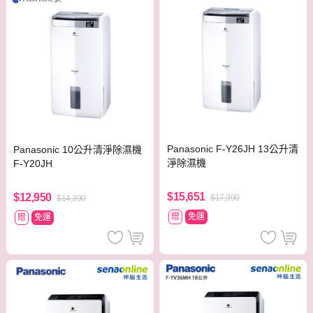
Panasonic F-Y26JH 13公升清
Panasonic 10公升清淨除濕機
淨除濕機
F-Y20JH
$15,651
$12,950
$17,390
$14,390
贈
免運
贈
免運