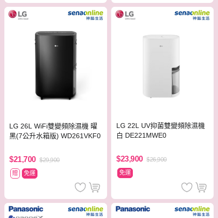
LG 22L UV抑菌雙變頻除濕機
LG 26L WiFi雙變頻除濕機 曜
白 DE221MWE0
黑(7公升水箱版) WD261VKF0
$23,900
$21,700
$26,900
$29,900
免運
贈
免運