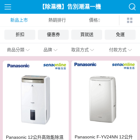
【除濕機】告別潮濕一機
新品上市
熱銷排行
搞定
價格
折扣
優惠券
買就送
免運
商品分類
品牌
取貨方式
付款方式
Panasonic F-YV24NN 12公升
Panasonic 12公升高效能除濕