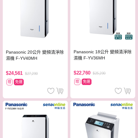
Panasonic 18公升 變頻清淨除
Panasonic 20公升 變頻清淨除
濕機 F-YV36MH
濕機 F-YV40MH
$22,760
$24,561
$25,290
$27,290
贈
免運
贈
免運