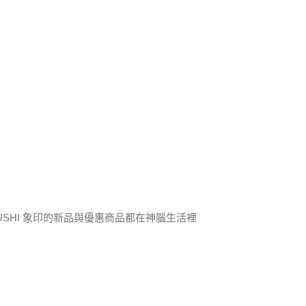
RUSHI 象印的新品與優惠商品都在神腦生活裡