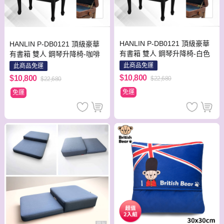
HANLIN P-DB0121 頂級豪華
HANLIN P-DB0121 頂級豪華
有書箱 雙人 鋼琴升降椅-白色
有書箱 雙人 鋼琴升降椅-咖啡
此商品免運
此商品免運
$10,800
$10,800
$22,680
$22,680
免運
免運