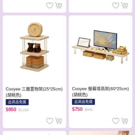
Cooyee 螢幕增高架(60*25cm)
Cooyee 三層置物架(25*25cm)
(胡桃色)
(胡桃色)
此商品免運
此商品免運
$750
$950
$950
$1,150