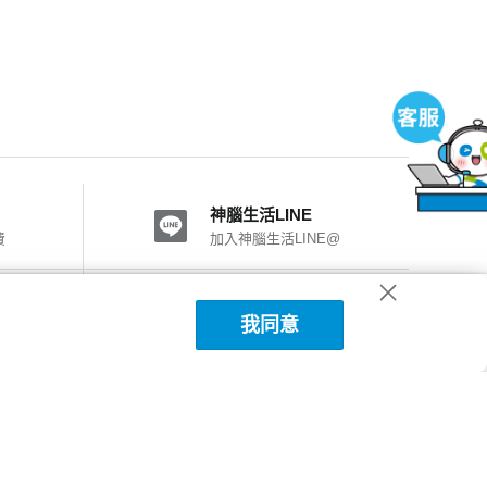
神腦生活LINE
費
加入神腦生活LINE@
神腦國際粉絲團
我同意
加入FB粉絲團
神腦生活APP下載
詳細說明