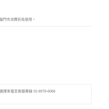
腦門市消費折抵使用。
至客服專線 02-8978-6068