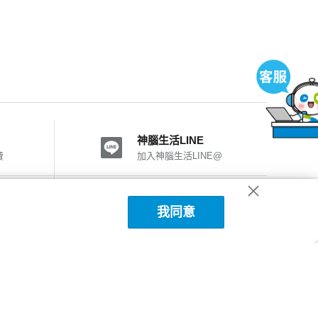
神腦生活LINE
費
加入神腦生活LINE@
神腦國際粉絲團
我同意
加入FB粉絲團
神腦生活APP下載
詳細說明