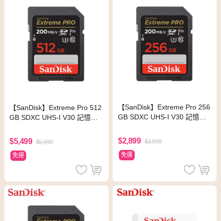
【SanDisk】Extreme Pro 256
【SanDisk】Extreme Pro 512
GB SDXC UHS-I V30 記憶卡
GB SDXC UHS-I V30 記憶卡
(讀取達200MB)
(讀取達200MB)
$2,899
$5,499
$3,999
$5,999
免運
免運