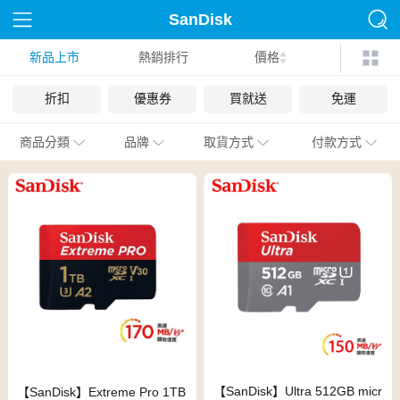
SanDisk
新品上市
熱銷排行
價格
折扣
優惠券
買就送
免運
商品分類
品牌
取貨方式
付款方式
【SanDisk】Ultra 512GB micr
【SanDisk】Extreme Pro 1TB