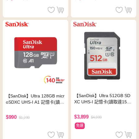
【SanDisk】Ultra 512GB SD
【SanDisk】Ultra 128GB micr
XC UHS-I 記憶卡(讀取達150
oSDXC UHS-I A1 記憶卡(讀取
MB/s)
達140MB/s)
$3,899
$990
$4,999
$1,290
免運