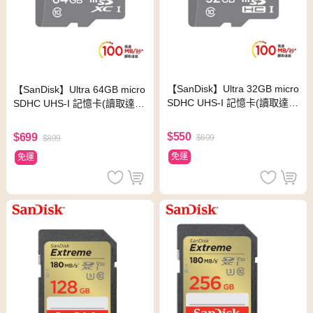
【SanDisk】Ultra 32GB micro
【SanDisk】Ultra 64GB micro
SDHC UHS-I 記憶卡(讀取達1
SDHC UHS-I 記憶卡(讀取達10
00MB/s)
0MB/s)
$550
$699
$699
$899
免運
免運