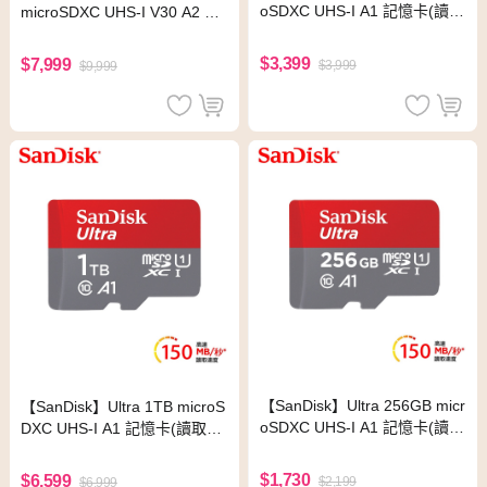
oSDXC UHS-I A1 記憶卡(讀取
microSDXC UHS-I V30 A2 記
達150MB/s)
憶卡(讀取達170MB)
$3,399
$7,999
$3,999
$9,999
【SanDisk】Ultra 256GB micr
【SanDisk】Ultra 1TB microS
oSDXC UHS-I A1 記憶卡(讀取
DXC UHS-I A1 記憶卡(讀取達
達150MB/s)
150MB/s)
$1,730
$6,599
$2,199
$6,999