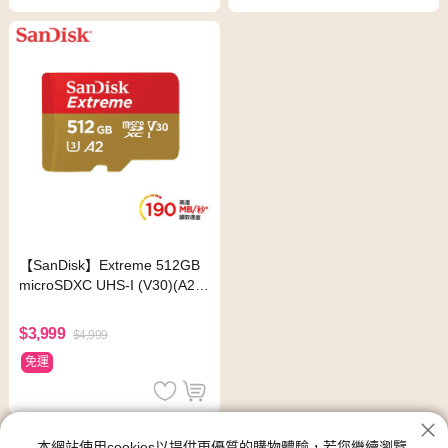
【SanDisk】Extreme 512GB
microSDXC UHS-I (V30)(A2)
記憶卡(讀取達190MB)
$3,999
$4,999
免運
SanDisk
本網站使用cookies以提供更優質的購物體驗，若您繼續瀏覽