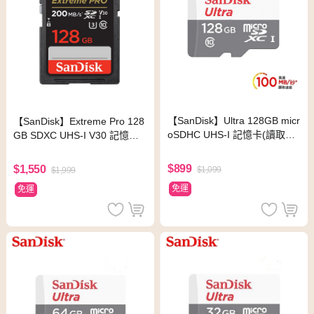
【SanDisk】Ultra 128GB micr
【SanDisk】Extreme Pro 128
oSDHC UHS-I 記憶卡(讀取達
GB SDXC UHS-I V30 記憶卡
100MB/s)
(讀取達200MB)
$899
$1,550
$1,099
$1,999
免運
免運