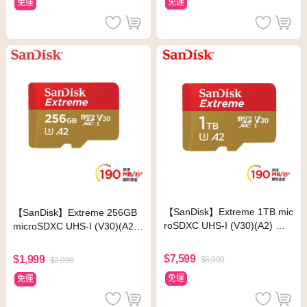
免運
免運
【SanDisk】Extreme 1TB mic
【SanDisk】Extreme 256GB
roSDXC UHS-I (V30)(A2) 記
microSDXC UHS-I (V30)(A2)
憶卡(讀取達190MB)
記憶卡(讀取達190MB)
$7,599
$1,999
$8,999
$2,999
免運
免運