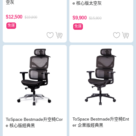
空灰
e 核心版太空灰
$12,500
$9,900
$19,800
$15,800
免運
免運
ToSpace Bestmade升空椅Ent
ToSpace Bestmade升空椅Cor
er 企業版經典黑
e 核心版經典黑