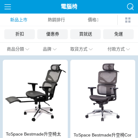
電腦椅
新品上市
熱銷排行
價格
折扣
優惠券
買就送
免運
商品分類
品牌
取貨方式
付款方式
ToSpace Bestmade升空椅太
ToSpace Bestmade升空椅Cor