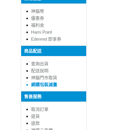
神腦幣
優惠券
福利金
Hami Point
Edenred 即享券
商品配送
查詢出貨
配送說明
神腦門市取貨
網購包裝減量
售後服務
取消訂單
退貨
退款