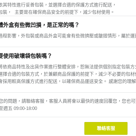
包裝， 主要是在確保商品安全的前提下
，減少包材使用。
體外盒有些微凹損，是正常的嗎？
過程影響，外包裝或商品外盒可能會有些微擠壓或皺摺情形，屬於運
要使用破壞袋包裝嗎？
將依商品特性及出貨作業進行整體安排，恕無法提供個別指定包裝方
選擇合適的包裝方式，於兼顧商品保護的前提下，減少不必要的包材
會採用較高保護方式進行配送，以確保商品運送安全。 感謝您的理
的問題，請聯絡客服，客服人員將會以最快的速度回覆您，您也可選擇來電
 09:00-18:00
聯絡客服