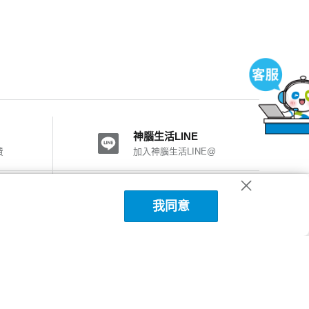
神腦生活LINE
費
加入神腦生活LINE@
神腦國際粉絲團
我同意
加入FB粉絲團
神腦生活APP下載
詳細說明