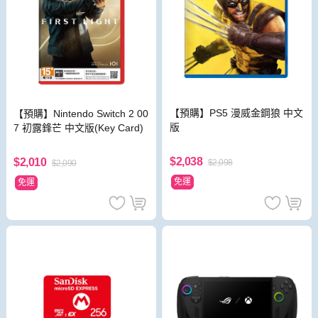
【預購】PS5 漫威金鋼狼 中文
【預購】Nintendo Switch 2 00
版
7 初露鋒芒 中文版(Key Card)
$2,038
$2,010
$2,098
$2,090
免運
免運