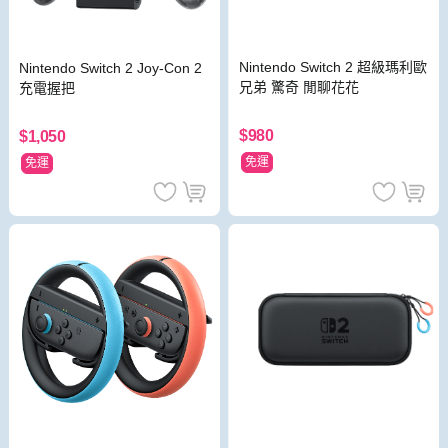
Nintendo Switch 2 超級瑪利歐
Nintendo Switch 2 Joy-Con 2
兄弟 驚奇 閒聊花花
充電握把
$980
$1,050
免運
免運