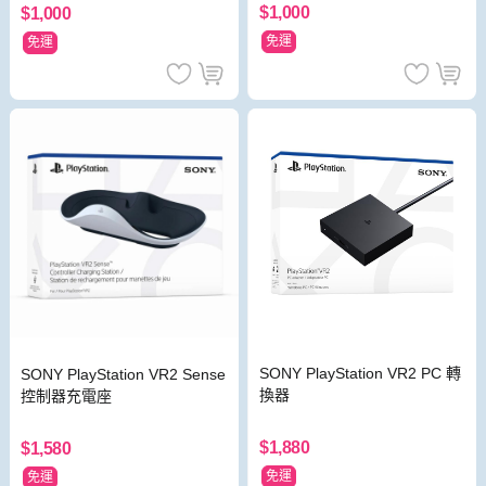
$1,000
$1,000
免運
免運
SONY PlayStation VR2 PC 轉
SONY PlayStation VR2 Sense
換器
控制器充電座
$1,880
$1,580
免運
免運