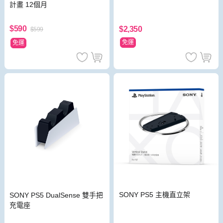
計畫 12個月
$590
$2,350
$599
免運
免運
SONY PS5 主機直立架
SONY PS5 DualSense 雙手把
充電座