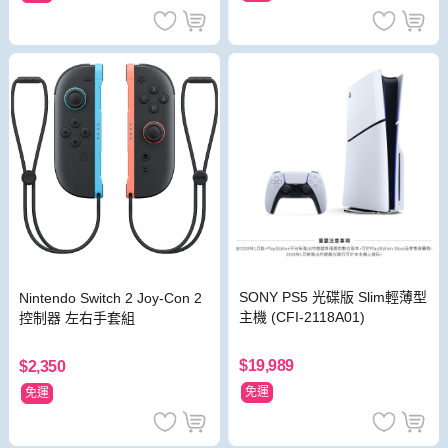
SONY PS5 光碟版 Slim輕薄型
Nintendo Switch 2 Joy-Con 2
主機 (CFI-2118A01)
控制器 左右手套組
$19,989
$2,350
免運
免運