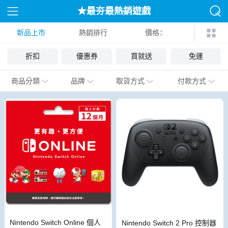
★最夯最熱銷遊戲
新品上市
熱銷排行
價格
折扣
優惠券
買就送
免運
商品分類
品牌
取貨方式
付款方式
Nintendo Switch Online 個人
Nintendo Switch 2 Pro 控制器