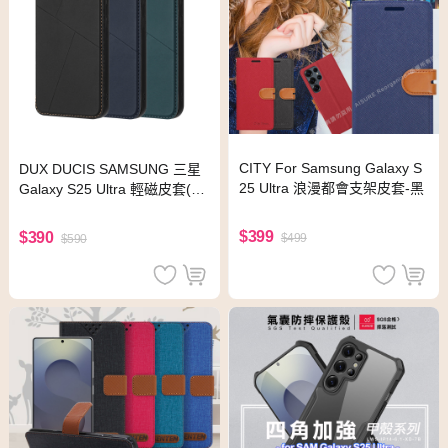
CITY For Samsung Galaxy S
DUX DUCIS SAMSUNG 三星
25 Ultra 浪漫都會支架皮套-黑
Galaxy S25 Ultra 輕磁皮套(孔
雀綠)
$399
$390
$499
$590