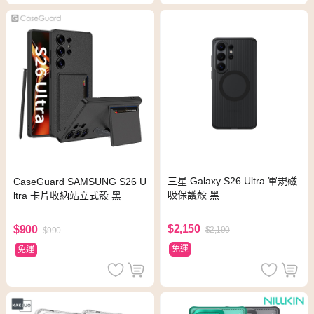
三星 Galaxy S26 Ultra 軍規磁
CaseGuard SAMSUNG S26 U
吸保護殼 黑
ltra 卡片收納站立式殼 黑
$2,150
$900
$2,190
$990
免運
免運