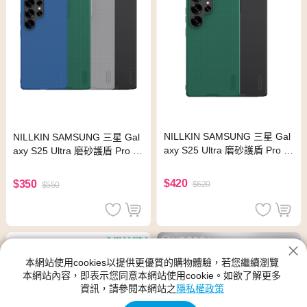
NILLKIN SAMSUNG 三星 Gal
NILLKIN SAMSUNG 三星 Gal
axy S25 Ultra 磨砂護盾 Pro 磁
axy S25 Ultra 磨砂護盾 Pro 保
吸保護殼(黑色)
護殼(藍色)
$420
$350
$620
$550
本網站使用cookies以提供更優質的購物體驗，若您繼續瀏覽
本網站內容，即表示您同意本網站使用cookie。如欲了解更多
資訊，請參閱本網站之
隱私權政策