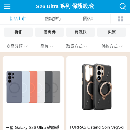
S26 Ultra 系列 保護殼.套
新品上市
熱銷排行
價格
折扣
優惠券
買就送
免運
商品分類
品牌
取貨方式
付款方式
TORRAS Ostand Spin VegSki
三星 Galaxy S26 Ultra 矽膠磁