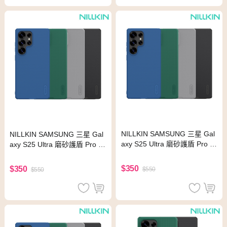
NILLKIN SAMSUNG 三星 Gal
NILLKIN SAMSUNG 三星 Gal
axy S25 Ultra 磨砂護盾 Pro 保
axy S25 Ultra 磨砂護盾 Pro 保
護殼(紅色)
護殼(黑色)
$350
$350
$550
$550