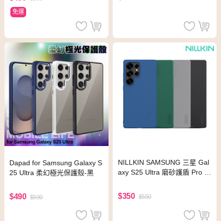
免運
NILLKIN SAMSUNG 三星 Gal
Dapad for Samsung Galaxy S
axy S25 Ultra 磨砂護盾 Pro 保
25 Ultra 柔幻極光保護殼-黑
護殼(深綠)
$350
$490
$550
$590