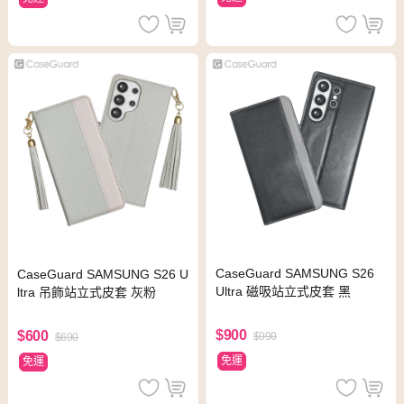
CaseGuard SAMSUNG S26
CaseGuard SAMSUNG S26 U
Ultra 磁吸站立式皮套 黑
ltra 吊飾站立式皮套 灰粉
$900
$600
$990
$690
免運
免運