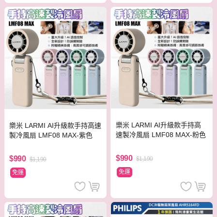
樂米 LARMI AI升級款手持高
樂米 LARMI AI升級款手持高速
速製冷風扇 LMF08 MAX-粉色
製冷風扇 LMF08 MAX-紫色
$990
$990
$1,190
$1,190
免運
免運