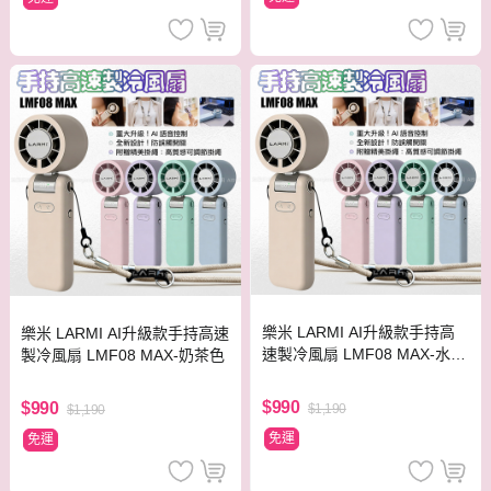
樂米 LARMI AI升級款手持高
樂米 LARMI AI升級款手持高速
速製冷風扇 LMF08 MAX-水泥
製冷風扇 LMF08 MAX-奶茶色
灰色
$990
$990
$1,190
$1,190
免運
免運