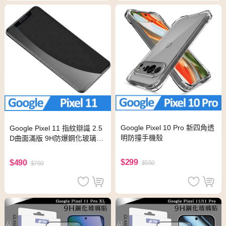
Google Pixel 10 Pro 新四角透
Google Pixel 11 指紋辯識 2.5
明防撞手機殼
D曲面滿版 9H防爆鋼化玻璃保
護貼 黑色
$299
$490
$550
$750