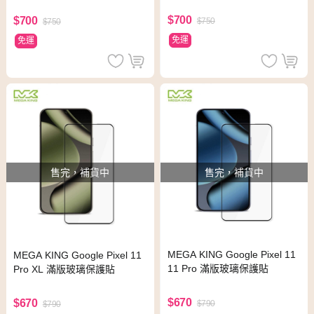
$700
$700
$750
$750
免運
免運
售完，補貨中
售完，補貨中
MEGA KING Google Pixel 11
MEGA KING Google Pixel 11
11 Pro 滿版玻璃保護貼
Pro XL 滿版玻璃保護貼
$670
$670
$790
$790