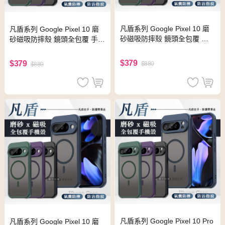
凡盾系列 Google Pixel 10 磨
凡盾系列 Google Pixel 10 磨
砂磁吸防摔殼 鏡頭全包覆 手
砂磁吸防摔殼 鏡頭全包覆 手機
機殼(海軍藍)
殼(松針綠)
$379
$379
$880
$880
凡盾系列 Google Pixel 10 Pro
凡盾系列 Google Pixel 10 磨