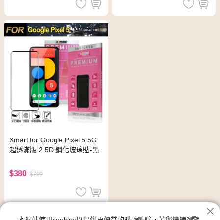
Xmart for Google Pixel 5 5G
超透滿版 2.5D 鋼化玻璃貼-黑
$380
$780
Google配件
本網站使用cookies以提供更優質的購物體驗，若您繼續瀏覽