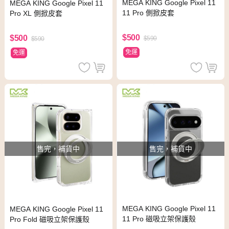
MEGA KING Google Pixel 11
MEGA KING Google Pixel 11
11 Pro 側掀皮套
Pro XL 側掀皮套
$500
$500
$590
$590
免運
免運
售完，補貨中
售完，補貨中
MEGA KING Google Pixel 11
MEGA KING Google Pixel 11
11 Pro 磁吸立架保護殼
Pro Fold 磁吸立架保護殼