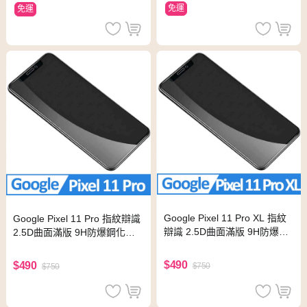
免運
免運
Google Pixel 11 Pro XL 指紋
Google Pixel 11 Pro 指紋辯識
辯識 2.5D曲面滿版 9H防爆鋼
2.5D曲面滿版 9H防爆鋼化玻
化玻璃保護貼 黑色
璃保護貼 黑色
$490
$490
$750
$750