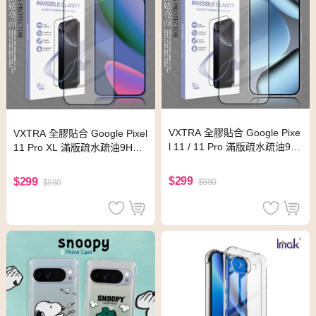
VXTRA 全膠貼合 Google Pixe
VXTRA 全膠貼合 Google Pixel
l 11 / 11 Pro 滿版疏水疏油9H
11 Pro XL 滿版疏水疏油9H鋼
鋼化頂級玻璃貼 保護貼(黑)
化頂級玻璃貼 保護貼(黑)
$299
$299
$880
$880