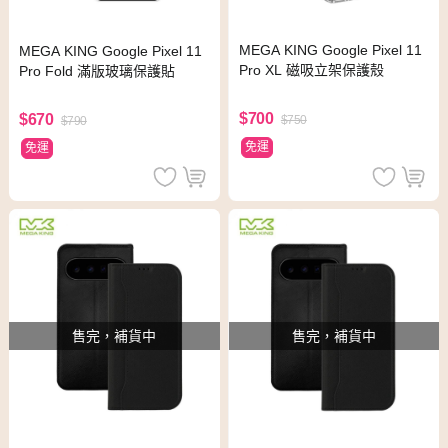
MEGA KING Google Pixel 11
MEGA KING Google Pixel 11
Pro XL 磁吸立架保護殼
Pro Fold 滿版玻璃保護貼
$700
$670
$750
$790
免運
免運
售完，補貨中
售完，補貨中