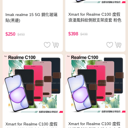
Xmart for Realme C100 度假
Imak realme 15 5G 鋼化玻璃
浪漫風斜紋側掀支架皮套 粉色
貼(黑邊)
$398
$250
$498
$450
Xmart for Realme C100 度假
Xmart for Realme C100 度假