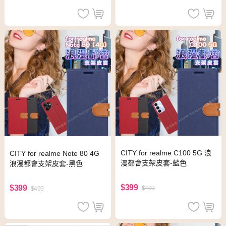
CITY for realme C100 5G 浪
CITY for realme Note 80 4G
漫都會支架皮套-藍色
浪漫都會支架皮套-黑色
$399
$399
$499
$499