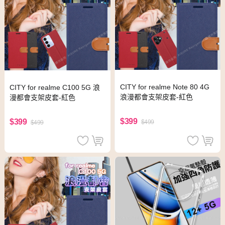
CITY for realme Note 80 4G
CITY for realme C100 5G 浪
浪漫都會支架皮套-紅色
漫都會支架皮套-紅色
$399
$399
$499
$499