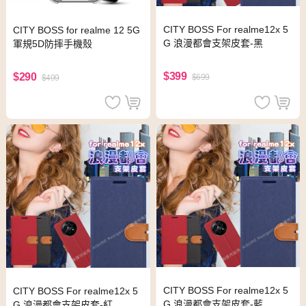
CITY BOSS For realme12x 5
CITY BOSS for realme 12 5G
G 浪漫都會支架皮套-黑
軍規5D防摔手機殼
$399
$290
$699
$499
CITY BOSS For realme12x 5
CITY BOSS For realme12x 5
G 浪漫都會支架皮套-藍
G 浪漫都會支架皮套-紅