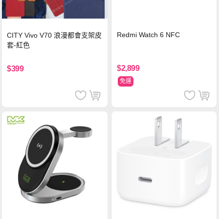
Redmi Watch 6 NFC
CITY Vivo V70 浪漫都會支架皮
套-紅色
$2,899
$399
免運