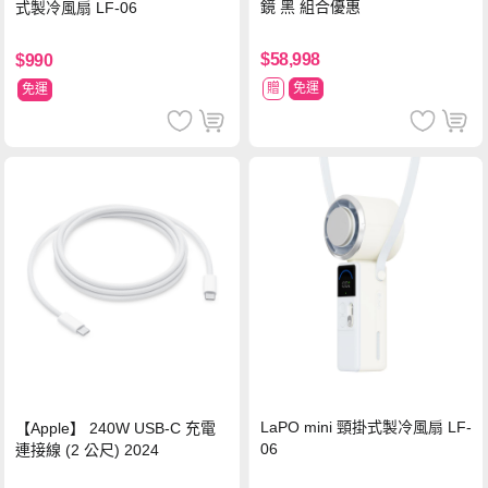
鏡 黑 組合優惠
式製冷風扇 LF-06
$58,998
$990
贈
免運
免運
LaPO mini 頸掛式製冷風扇 LF-
【Apple】 240W USB-C 充電
06
連接線 (2 公尺) 2024