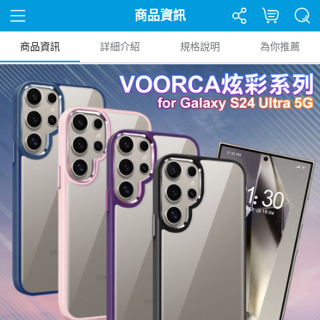
商品資訊
商品資訊
詳細介紹
規格說明
為你推薦