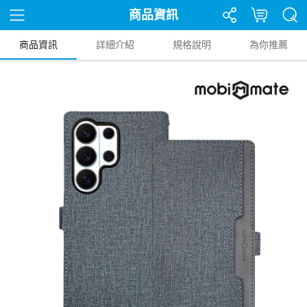
商品資訊
商品資訊
詳細介紹
規格說明
為你推薦