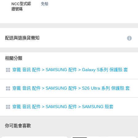
NCC型式認
免驗
證號碼
配送與退換貨需知
相關分類
穿戴 音訊 配件
>
SAMSUNG 配件
>
Galaxy S系列 保護殼.套
穿戴 音訊 配件
>
SAMSUNG 配件
>
S26 Ultra 系列 保護殼.套
穿戴 音訊 配件
>
SAMSUNG 配件
>
SAMSUNG 殼套
你可能會喜歡