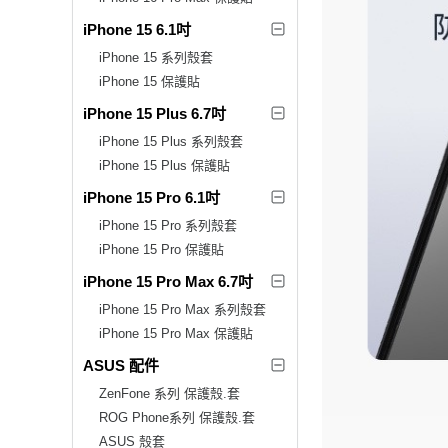
iPhone 15 6.1吋
iPhone 15 系列殼套
iPhone 15 保護貼
iPhone 15 Plus 6.7吋
iPhone 15 Plus 系列殼套
iPhone 15 Plus 保護貼
iPhone 15 Pro 6.1吋
iPhone 15 Pro 系列殼套
iPhone 15 Pro 保護貼
iPhone 15 Pro Max 6.7吋
iPhone 15 Pro Max 系列殼套
iPhone 15 Pro Max 保護貼
ASUS 配件
ZenFone 系列 保護殼.套
ROG Phone系列 保護殼.套
ASUS 殼套