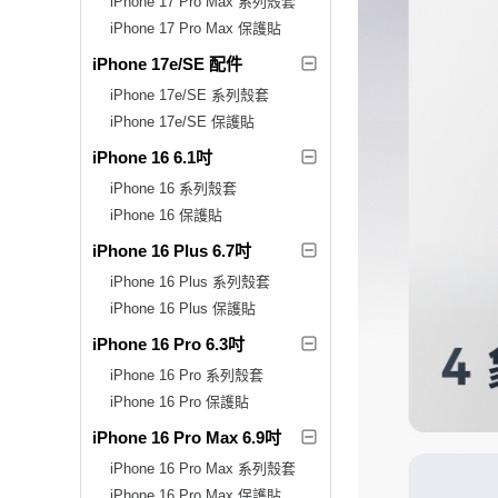
iPhone 17 Pro Max 系列殼套
iPhone 17 Pro Max 保護貼
iPhone 17e/SE 配件
iPhone 17e/SE 系列殼套
iPhone 17e/SE 保護貼
iPhone 16 6.1吋
iPhone 16 系列殼套
iPhone 16 保護貼
iPhone 16 Plus 6.7吋
iPhone 16 Plus 系列殼套
iPhone 16 Plus 保護貼
iPhone 16 Pro 6.3吋
iPhone 16 Pro 系列殼套
iPhone 16 Pro 保護貼
iPhone 16 Pro Max 6.9吋
iPhone 16 Pro Max 系列殼套
iPhone 16 Pro Max 保護貼