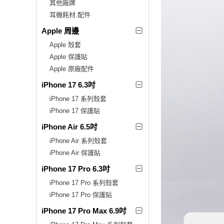
其他廠牌
耳機耗材.配件
Apple 周邊
Apple 殼套
Apple 保護貼
Apple 原廠配件
iPhone 17 6.3吋
iPhone 17 系列殼套
iPhone 17 保護貼
iPhone Air 6.5吋
iPhone Air 系列殼套
iPhone Air 保護貼
iPhone 17 Pro 6.3吋
iPhone 17 Pro 系列殼套
iPhone 17 Pro 保護貼
iPhone 17 Pro Max 6.9吋