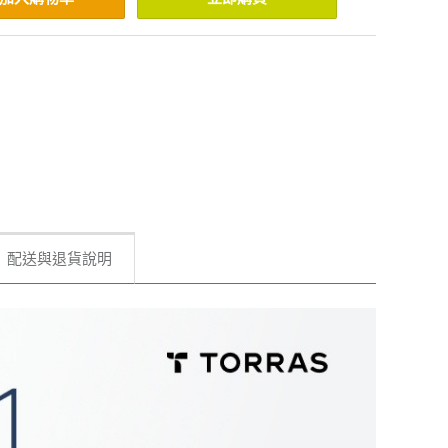
配送與退貨說明