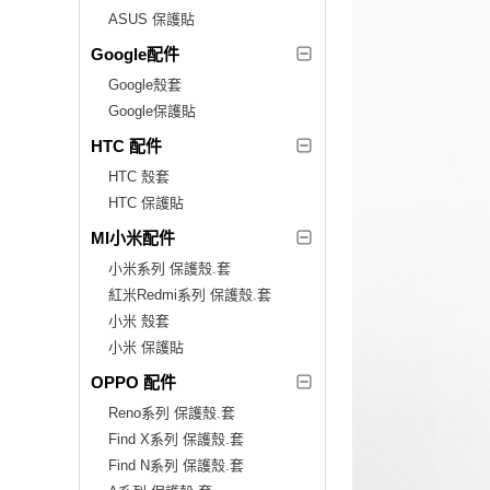
ASUS 保護貼
Google配件
Google殼套
Google保護貼
HTC 配件
HTC 殼套
HTC 保護貼
MI小米配件
小米系列 保護殼.套
紅米Redmi系列 保護殼.套
小米 殼套
小米 保護貼
OPPO 配件
Reno系列 保護殼.套
Find X系列 保護殼.套
Find N系列 保護殼.套