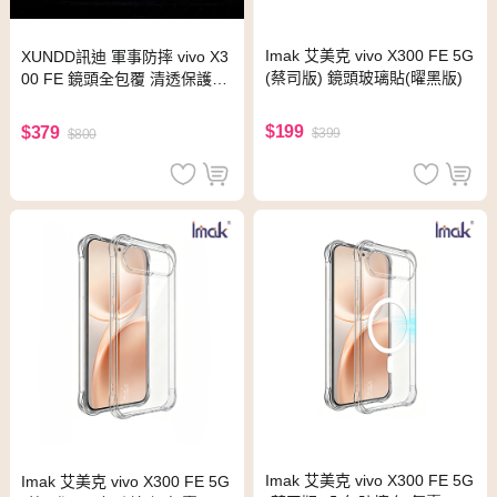
Imak 艾美克 vivo X300 FE 5G
XUNDD訊迪 軍事防摔 vivo X3
(蔡司版) 鏡頭玻璃貼(曜黑版)
00 FE 鏡頭全包覆 清透保護殼
手機殼(夜幕黑)
$199
$379
$399
$800
Imak 艾美克 vivo X300 FE 5G
Imak 艾美克 vivo X300 FE 5G