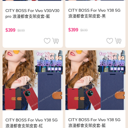
CITY BOSS For Vivo Y38 5G
CITY BOSS For Vivo V30/V30
浪漫都會支架皮套-黑
pro 浪漫都會支架皮套-藍
$399
$399
$699
$699
CITY BOSS For Vivo Y38 5G
CITY BOSS For Vivo Y38 5G
浪漫都會支架皮套-藍
浪漫都會支架皮套-紅