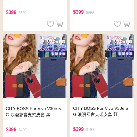
$399
$399
$699
$699
CITY BOSS For Vivo V30e 5
CITY BOSS For Vivo V30e 5
G 浪漫都會支架皮套-紅
G 浪漫都會支架皮套-黑
$399
$399
$499
$499