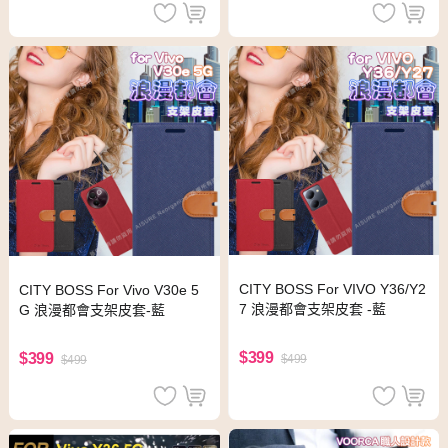
CITY BOSS For VIVO Y36/Y2
CITY BOSS For Vivo V30e 5
7 浪漫都會支架皮套 -藍
G 浪漫都會支架皮套-藍
$399
$399
$499
$499