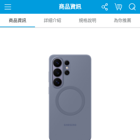
商品資訊
商品資訊
詳細介紹
規格說明
為你推薦