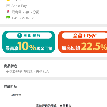
Apple Pay
銀角零卡-無卡分期
iPASS MONEY
商品特色
★柔軟舒適的觸感，自然貼合
詳細介紹