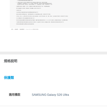
規格說明
保護類
適用機款
SAMSUNG Galaxy S26 Ultra