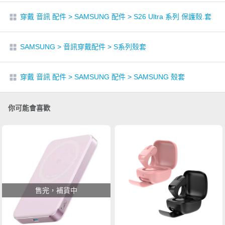
穿戴 音訊 配件
>
SAMSUNG 配件
>
S26 Ultra 系列 保護殼.套
SAMSUNG
>
音訊穿戴配件
>
S系列殼套
穿戴 音訊 配件
>
SAMSUNG 配件
>
SAMSUNG 殼套
你可能會喜歡
售完，補貨中