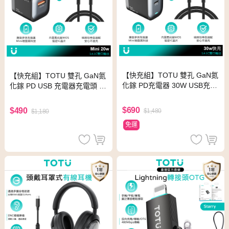
【快充組】TOTU 雙孔 GaN氮
【快充組】TOTU 雙孔 GaN氮
化鎵 PD充電器 30W USB充電
化鎵 PD USB 充電器充電頭 2
頭+雙Type-C充電傳輸線 2M
0W+Type-C充電傳輸線 2M
$690
$490
$1,480
$1,180
免運