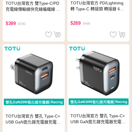
TOTU台灣官方 PD/Lightning
TOTU台灣官方 雙Type-C/PD
轉 Type-C 轉接頭 轉接器 60W
充電線傳輸線快充線編織線 Q
快充 充電傳輸 Starry系列
C4.0 Starry系列 1.2M 星光色
$269
$399
$480
$780
TOTU台灣官方 雙孔 Type-C+
TOTU台灣官方 雙孔 Type-C+
USB GaN氮化鎵充電器充電頭
USB GaN氮化鎵充電器充電頭
30W快充 PD+QC Racing系列
20W快充 PD+QC Racing系列