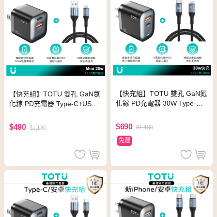
【快充組】TOTU 雙孔 GaN氮
【快充組】TOTU 雙孔 GaN氮
化鎵 PD充電器 30W Type-C+
化鎵 PD充電器 Type-C+USB
USB充電頭+PD充電傳輸線 2
充電頭 20W+Lightning充電傳
M
輸線 2M
$690
$490
$1,480
$1,180
免運