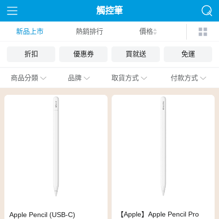
觸控筆
新品上市
熱銷排行
價格
折扣
優惠券
買就送
免運
商品分類
品牌
取貨方式
付款方式
【Apple】Apple Pencil Pro
Apple Pencil (USB-C)