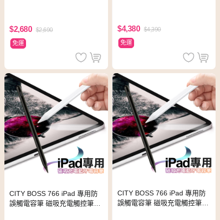
$4,380
$2,680
$4,390
$2,690
免運
免運
CITY BOSS 766 iPad 專用防
CITY BOSS 766 iPad 專用防
誤觸電容筆 磁吸充電觸控筆-T
誤觸電容筆 磁吸充電觸控筆-T
ype-C充電孔 黑色
ype-C充電孔 白色