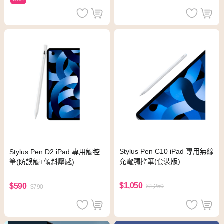
Stylus Pen C10 iPad 專用無線
Stylus Pen D2 iPad 專用觸控
充電觸控筆(套裝版)
筆(防誤觸+傾斜壓感)
$1,050
$590
$1,250
$790