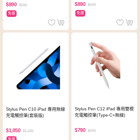
$890
$890
$990
$990
免運
免運
Stylus Pen C12 iPad 專用雙模
Stylus Pen C10 iPad 專用無線
充電觸控筆(Type-C+無線)
充電觸控筆(套裝版)
$790
$1,050
$990
$1,250
免運