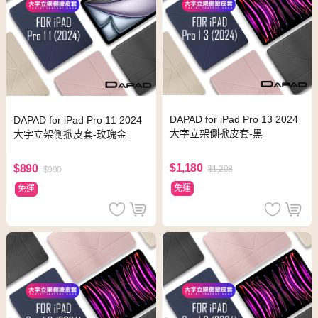
DAPAD for iPad Pro 13 2024
DAPAD for iPad Pro 11 2024
大字立架側掀皮套-黑
大字立架側掀皮套-玫瑰金
$1,180
$890
$1,208
$990
免運
免運