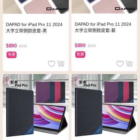
DAPAD for iPad Pro 11 2024
DAPAD for iPad Pro 11 2024
大字立架側掀皮套-藍
大字立架側掀皮套-黑
$890
$890
$990
$990
免運
免運