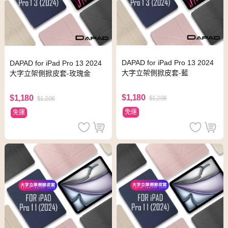
DAPAD for iPad Pro 13 2024
DAPAD for iPad Pro 13 2024
大字立架側掀皮套-藍
大字立架側掀皮套-玫瑰金
$1,180
$1,180
$1,208
$1,208
免運
免運