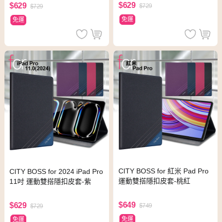
$629
$629
$729
$729
免運
免運
CITY BOSS for 紅米 Pad Pro
CITY BOSS for 2024 iPad Pro
運動雙搭隱扣皮套-桃紅
11吋 運動雙搭隱扣皮套-紫
$649
$629
$749
$729
免運
免運