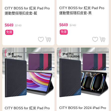
CITY BOSS for 紅米 Pad Pro
CITY BOSS for 紅米 Pad Pro
運動雙搭隱扣皮套-黑
運動雙搭隱扣皮套-藍
$649
$649
$749
$749
免運
免運
CITY BOSS for 2024 iPad Pro
CITY BOSS for 紅米 Pad Pro