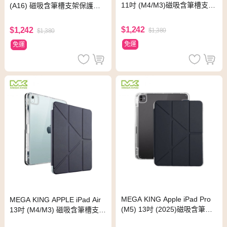
11吋 (M4/M3)磁吸含筆槽支架
(A16) 磁吸含筆槽支架保護套
保護套
檸檬黃
$1,242
$1,242
$1,380
$1,380
免運
免運
MEGA KING Apple iPad Pro
MEGA KING APPLE iPad Air
(M5) 13吋 (2025)磁吸含筆槽
13吋 (M4/M3) 磁吸含筆槽支架
支架保護套 黑黛藍
保護套 黑黛藍