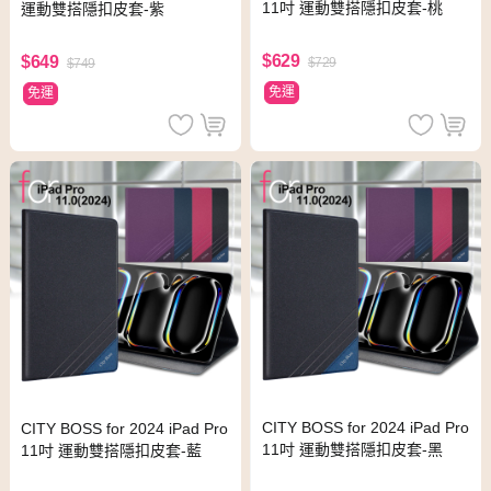
11吋 運動雙搭隱扣皮套-桃
運動雙搭隱扣皮套-紫
$629
$649
$729
$749
免運
免運
CITY BOSS for 2024 iPad Pro
CITY BOSS for 2024 iPad Pro
11吋 運動雙搭隱扣皮套-黑
11吋 運動雙搭隱扣皮套-藍