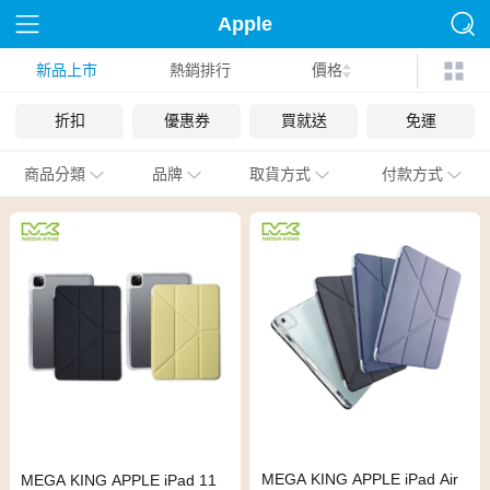
Apple
新品上市
熱銷排行
價格
折扣
優惠券
買就送
免運
商品分類
品牌
取貨方式
付款方式
MEGA KING APPLE iPad Air
MEGA KING APPLE iPad 11