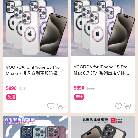
VOORCA for iPhone 15 Pro
VOORCA for iPhone 15 Pro
Max 6.7 非凡系列軍規防摔殼-
Max 6.7 非凡系列軍規防摔殼-
磁吸立架款-薰衣紫
磁吸立架款-玫瑰金
$690
$690
$790
$790
免運
免運