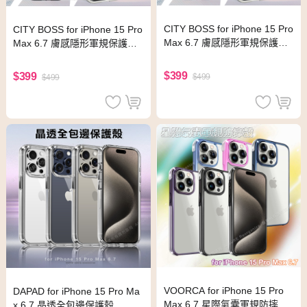
CITY BOSS for iPhone 15 Pro
CITY BOSS for iPhone 15 Pro
Max 6.7 膚感隱形軍規保護殼
Max 6.7 膚感隱形軍規保護殼 -
- 黑色
暗藍
$399
$399
$499
$499
VOORCA for iPhone 15 Pro
DAPAD for iPhone 15 Pro Ma
Max 6.7 星際氣囊軍規防摔殼
x 6.7 晶透全包邊保護殼