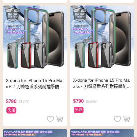
X-doria for iPhone 15 Pro Ma
X-doria for iPhone 15 Pro Ma
x 6.7 刀鋒極盾系列耐撞擊防摔
x 6.7 刀鋒極盾系列耐撞擊防摔
手機殼-繽紛虹
手機殼-熱情紅
$790
$790
$1,090
$1,090
免運
免運