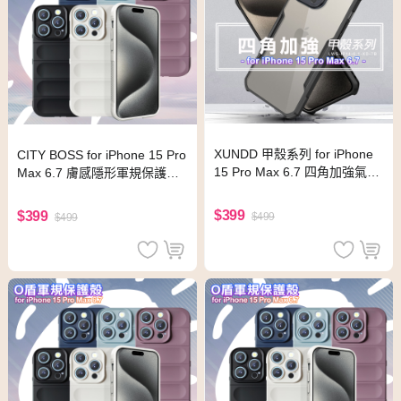
XUNDD 甲殼系列 for iPhone
CITY BOSS for iPhone 15 Pro
15 Pro Max 6.7 四角加強氣囊
Max 6.7 膚感隱形軍規保護殼 -
防摔保護殼
淺藍
$399
$399
$499
$499