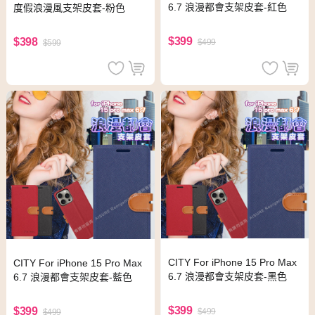
6.7 浪漫都會支架皮套-紅色
度假浪漫風支架皮套-粉色
$399
$398
$499
$599
CITY For iPhone 15 Pro Max
CITY For iPhone 15 Pro Max
6.7 浪漫都會支架皮套-黑色
6.7 浪漫都會支架皮套-藍色
$399
$399
$499
$499