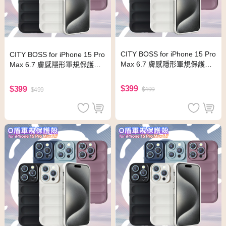
CITY BOSS for iPhone 15 Pro
CITY BOSS for iPhone 15 Pro
Max 6.7 膚感隱形軍規保護殼
Max 6.7 膚感隱形軍規保護殼 -
- 白色
紫色
$399
$399
$499
$499