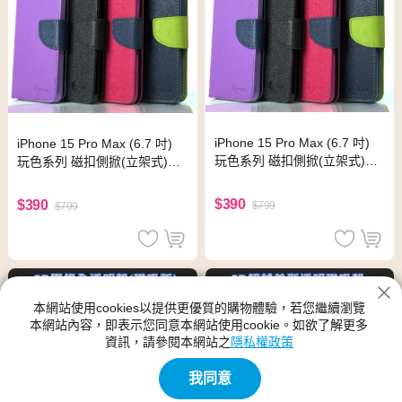
iPhone 15 Pro Max (6.7 吋)
iPhone 15 Pro Max (6.7 吋)
玩色系列 磁扣側掀(立架式)皮
玩色系列 磁扣側掀(立架式)皮
套(黑色)
套(桃色)
$390
$390
$799
$799
本網站使用cookies以提供更優質的購物體驗，若您繼續瀏覽
本網站內容，即表示您同意本網站使用cookie。如欲了解更多
資訊，請參閱本網站之
隱私權政策
我同意