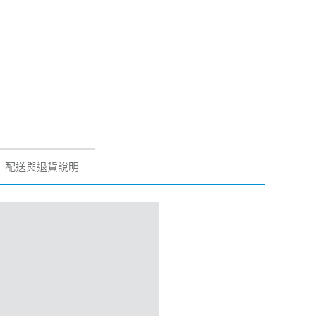
配送與退貨說明