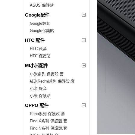
ASUS 保護貼
Google配件
Google殼套
Google保護貼
HTC 配件
HTC 殼套
HTC 保護貼
MI小米配件
小米系列 保護殼.套
紅米Redmi系列 保護殼.套
小米 殼套
小米 保護貼
OPPO 配件
Reno系列 保護殼.套
Find X系列 保護殼.套
Find N系列 保護殼.套