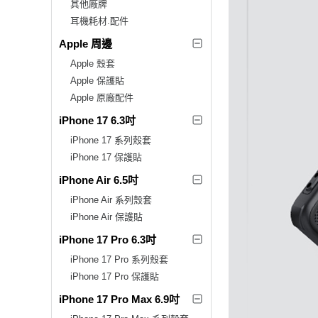
其他廠牌
耳機耗材.配件
Apple 周邊
Apple 殼套
Apple 保護貼
Apple 原廠配件
iPhone 17 6.3吋
iPhone 17 系列殼套
iPhone 17 保護貼
iPhone Air 6.5吋
iPhone Air 系列殼套
iPhone Air 保護貼
iPhone 17 Pro 6.3吋
iPhone 17 Pro 系列殼套
iPhone 17 Pro 保護貼
iPhone 17 Pro Max 6.9吋