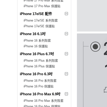
iPhone 17 Pro Max 系列殼套
iPhone 17 Pro Max 保護貼
iPhone 17e/SE 配件
iPhone 17e/SE 系列殼套
iPhone 17e/SE 保護貼
iPhone 16 6.1吋
iPhone 16 系列殼套
iPhone 16 保護貼
iPhone 16 Plus 6.7吋
iPhone 16 Plus 系列殼套
iPhone 16 Plus 保護貼
iPhone 16 Pro 6.3吋
iPhone 16 Pro 系列殼套
iPhone 16 Pro 保護貼
iPhone 16 Pro Max 6.9吋
iPhone 16 Pro Max 系列殼套
iPhone 16 Pro Max 保護貼