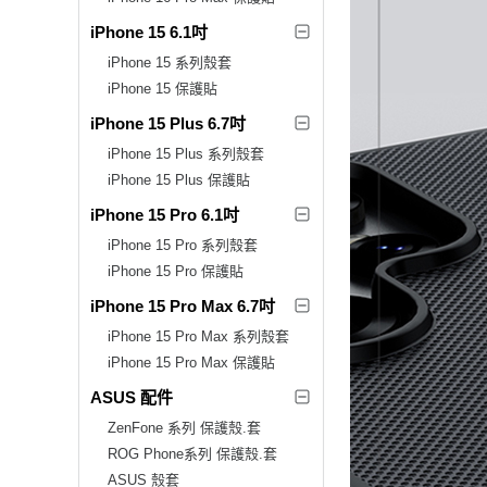
iPhone 15 6.1吋
iPhone 15 系列殼套
iPhone 15 保護貼
iPhone 15 Plus 6.7吋
iPhone 15 Plus 系列殼套
iPhone 15 Plus 保護貼
iPhone 15 Pro 6.1吋
iPhone 15 Pro 系列殼套
iPhone 15 Pro 保護貼
iPhone 15 Pro Max 6.7吋
iPhone 15 Pro Max 系列殼套
iPhone 15 Pro Max 保護貼
ASUS 配件
ZenFone 系列 保護殼.套
ROG Phone系列 保護殼.套
ASUS 殼套