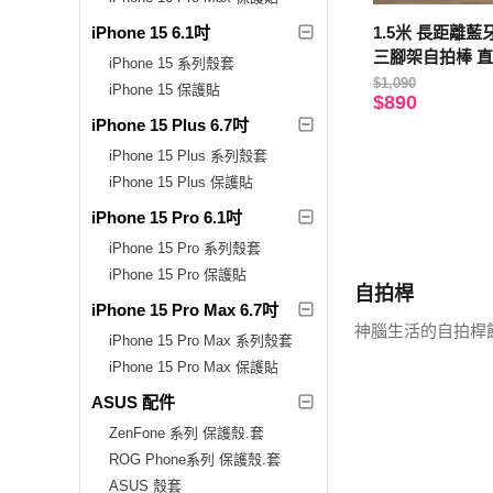
iPhone 15 6.1吋
1.5米 長距離
三腳架自拍棒 
iPhone 15 系列殼套
通用手機/相機/Go
$1,090
iPhone 15 保護貼
$890
iPhone 15 Plus 6.7吋
iPhone 15 Plus 系列殼套
iPhone 15 Plus 保護貼
iPhone 15 Pro 6.1吋
iPhone 15 Pro 系列殼套
iPhone 15 Pro 保護貼
自拍桿
iPhone 15 Pro Max 6.7吋
神腦生活的自拍桿
iPhone 15 Pro Max 系列殼套
iPhone 15 Pro Max 保護貼
ASUS 配件
ZenFone 系列 保護殼.套
ROG Phone系列 保護殼.套
ASUS 殼套