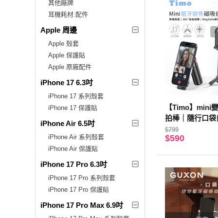
其他廠牌
耳機耗材.配件
Apple 周邊
Apple 殼套
Apple 保護貼
Apple 原廠配件
iPhone 17 6.3吋
iPhone 17 系列殼套
【Timo】min
iPhone 17 保護貼
拍棒｜隨行口袋
iPhone Air 6.5吋
$799
iPhone Air 系列殼套
$590
iPhone Air 保護貼
iPhone 17 Pro 6.3吋
iPhone 17 Pro 系列殼套
iPhone 17 Pro 保護貼
iPhone 17 Pro Max 6.9吋