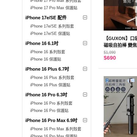
iPhone 17 Pro Max 系列殼套
售完，
iPhone 17 Pro Max 保護貼
iPhone 17e/SE 配件
iPhone 17e/SE 系列殼套
iPhone 17e/SE 保護貼
【GUXON】
iPhone 16 6.1吋
磁吸自拍棒 變焦
iPhone 16 系列殼套
$1,090
$690
iPhone 16 保護貼
iPhone 16 Plus 6.7吋
iPhone 16 Plus 系列殼套
iPhone 16 Plus 保護貼
iPhone 16 Pro 6.3吋
iPhone 16 Pro 系列殼套
iPhone 16 Pro 保護貼
iPhone 16 Pro Max 6.9吋
iPhone 16 Pro Max 系列殼套
iPhone 16 Pro Max 保護貼