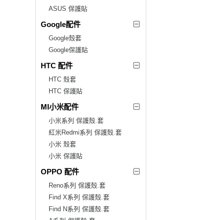
ASUS 保護貼
Google配件
Google殼套
Google保護貼
HTC 配件
HTC 殼套
HTC 保護貼
MI小米配件
小米系列 保護殼.套
紅米Redmi系列 保護殼.套
小米 殼套
小米 保護貼
OPPO 配件
Reno系列 保護殼.套
Find X系列 保護殼.套
Find N系列 保護殼.套