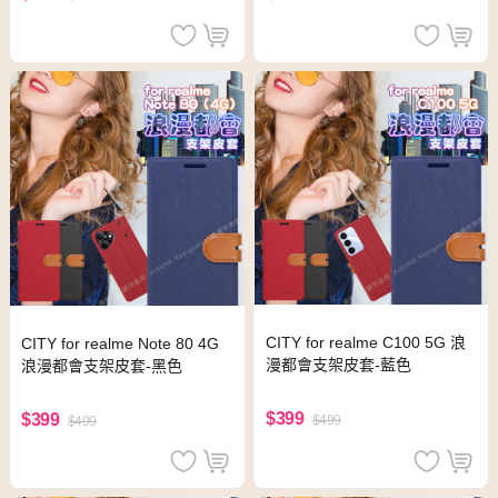
CITY for realme C100 5G 浪
CITY for realme Note 80 4G
漫都會支架皮套-藍色
浪漫都會支架皮套-黑色
$399
$399
$499
$499