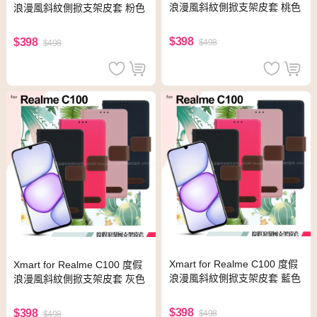
浪漫風斜紋側掀支架皮套 桃色
浪漫風斜紋側掀支架皮套 粉色
$398
$398
$498
$498
Xmart for Realme C100 度假
Xmart for Realme C100 度假
浪漫風斜紋側掀支架皮套 藍色
浪漫風斜紋側掀支架皮套 灰色
$398
$398
$498
$498