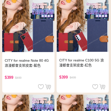
CITY for realme C100 5G 浪
CITY for realme Note 80 4G
漫都會支架皮套-紅色
浪漫都會支架皮套-藍色
$399
$399
$499
$499