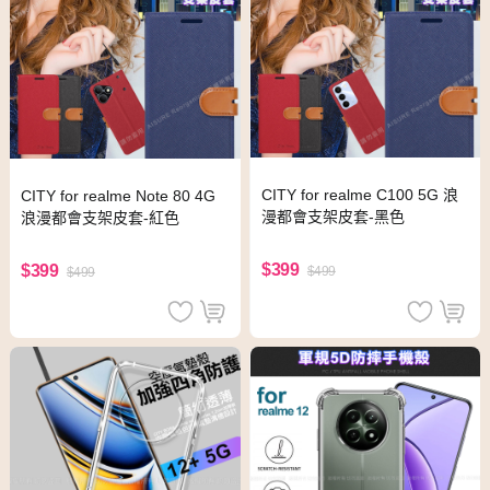
CITY for realme C100 5G 浪
CITY for realme Note 80 4G
漫都會支架皮套-黑色
浪漫都會支架皮套-紅色
$399
$399
$499
$499