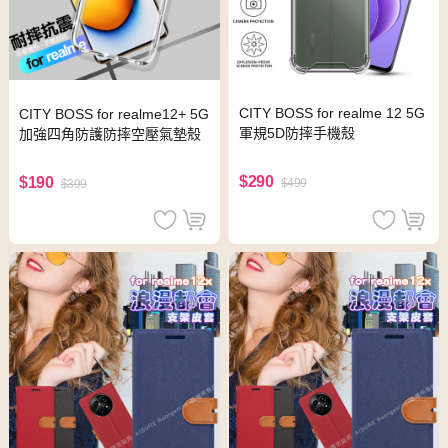
CITY BOSS for realme 12 5G
CITY BOSS for realme12+ 5G
軍規5D防摔手機殼
加強四角防護防摔空壓氣墊殼
$290
$190
$499
$399