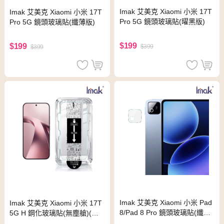
Imak 艾美克 Xiaomi 小米 17T
Imak 艾美克 Xiaomi 小米 17T
Pro 5G 鏡頭玻璃貼(曜黑版)
Pro 5G 鏡頭玻璃貼(纖薄版)
$199
$199
$399
$399
Imak 艾美克 Xiaomi 小米 Pad
Imak 艾美克 Xiaomi 小米 17T
8/Pad 8 Pro 鏡頭玻璃貼(纖薄
5G H 鋼化玻璃貼(無塵艙)(可
版)
指紋解鎖)