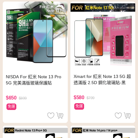
Xmart for 紅米 Note 13 5G 超
NISDA For 紅米 Note 13 Pro
透滿版 2.5D 鋼化玻璃貼-黑
5G 完美滿版玻璃保護貼
$580
$650
$799
$899
免運
免運