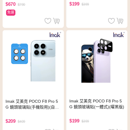
$199
$670
$399
$790
免運
Imak 艾美克 POCO F8 Pro 5
Imak 艾美克 POCO F8 Pro 5
G 鏡頭玻璃貼(一體式)(曜黑版)
G 鏡頭玻璃貼(手機殼用)(自帶
定位版)
$199
$209
$399
$409