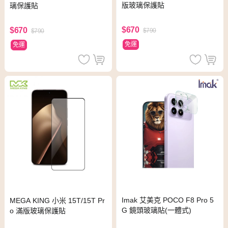
版玻璃保護貼
璃保護貼
$670
$670
$790
$790
免運
免運
Imak 艾美克 POCO F8 Pro 5
MEGA KING 小米 15T/15T Pr
G 鏡頭玻璃貼(一體式)
o 滿版玻璃保護貼