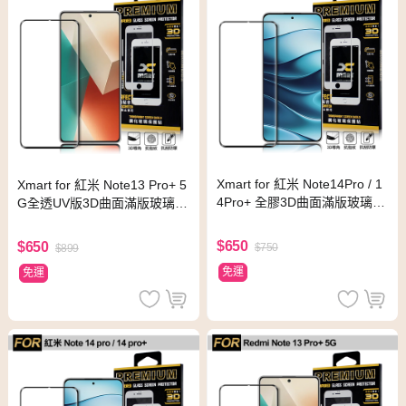
Xmart for 紅米 Note14Pro / 1
Xmart for 紅米 Note13 Pro+ 5
4Pro+ 全膠3D曲面滿版玻璃
G全透UV版3D曲面滿版玻璃
貼-黑
貼-黑
$650
$650
$750
$899
免運
免運