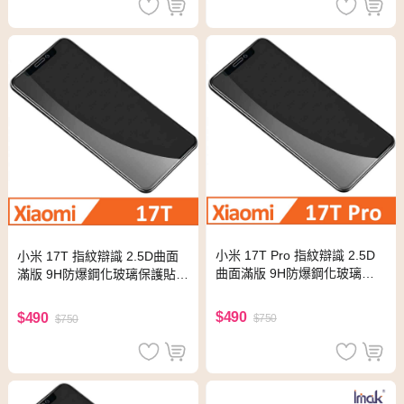
小米 17T Pro 指紋辯識 2.5D
小米 17T 指紋辯識 2.5D曲面
曲面滿版 9H防爆鋼化玻璃保
滿版 9H防爆鋼化玻璃保護貼
護貼 黑色
黑色
$490
$490
$750
$750