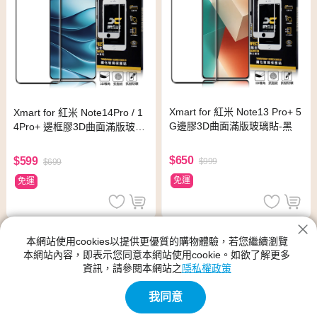
Xmart for 紅米 Note13 Pro+ 5
Xmart for 紅米 Note14Pro / 1
G邊膠3D曲面滿版玻璃貼-黑
4Pro+ 邊框膠3D曲面滿版玻璃
貼-黑
$650
$599
$999
$699
免運
免運
本網站使用cookies以提供更優質的購物體驗，若您繼續瀏覽
本網站內容，即表示您同意本網站使用cookie。如欲了解更多
資訊，請參閱本網站之
隱私權政策
我同意