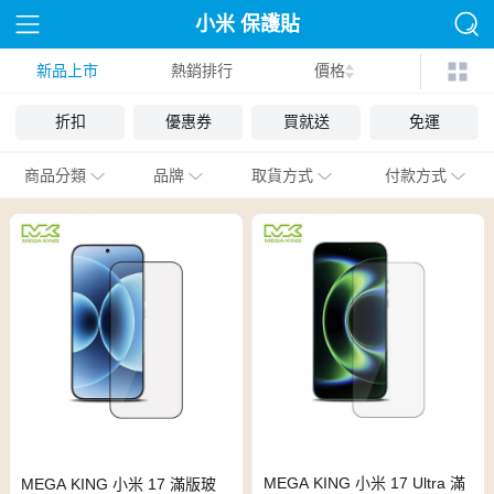
小米 保護貼
新品上市
熱銷排行
價格
折扣
優惠券
買就送
免運
商品分類
品牌
取貨方式
付款方式
MEGA KING 小米 17 Ultra 滿
MEGA KING 小米 17 滿版玻