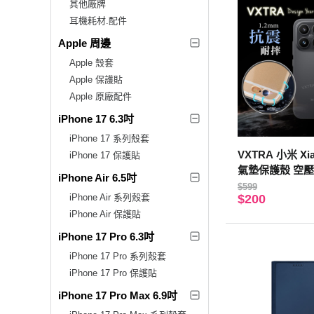
其他廠牌
耳機耗材.配件
Apple 周邊
Apple 殼套
Apple 保護貼
Apple 原廠配件
iPhone 17 6.3吋
iPhone 17 系列殼套
VXTRA 小米 Xi
iPhone 17 保護貼
氣墊保護殼 空壓
iPhone Air 6.5吋
$599
iPhone Air 系列殼套
$200
iPhone Air 保護貼
iPhone 17 Pro 6.3吋
iPhone 17 Pro 系列殼套
iPhone 17 Pro 保護貼
iPhone 17 Pro Max 6.9吋