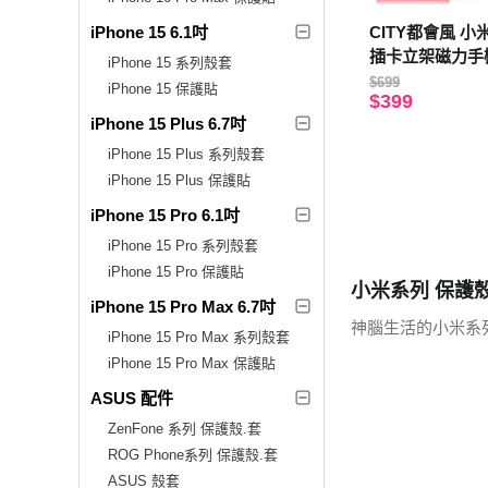
iPhone 15 6.1吋
CITY都會風 小米 
插卡立架磁力手
iPhone 15 系列殼套
孔(承諾黑)
$699
iPhone 15 保護貼
$399
iPhone 15 Plus 6.7吋
iPhone 15 Plus 系列殼套
iPhone 15 Plus 保護貼
iPhone 15 Pro 6.1吋
iPhone 15 Pro 系列殼套
iPhone 15 Pro 保護貼
小米系列 保護殼
iPhone 15 Pro Max 6.7吋
神腦生活的小米系
iPhone 15 Pro Max 系列殼套
iPhone 15 Pro Max 保護貼
ASUS 配件
ZenFone 系列 保護殼.套
ROG Phone系列 保護殼.套
ASUS 殼套