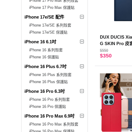
iPhone 17 Pro Max 系列殼套
iPhone 17 Pro Max 保護貼
iPhone 17e/SE 配件
iPhone 17e/SE 系列殼套
iPhone 17e/SE 保護貼
DUX DUCIS Xia
iPhone 16 6.1吋
G SKIN Pro 
iPhone 16 系列殼套
$550
$350
iPhone 16 保護貼
iPhone 16 Plus 6.7吋
iPhone 16 Plus 系列殼套
iPhone 16 Plus 保護貼
iPhone 16 Pro 6.3吋
iPhone 16 Pro 系列殼套
iPhone 16 Pro 保護貼
iPhone 16 Pro Max 6.9吋
iPhone 16 Pro Max 系列殼套
iPhone 16 Pro Max 保護貼