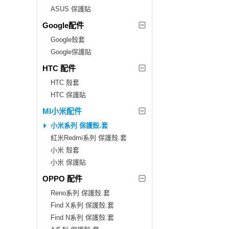
ASUS 保護貼
Google配件
Google殼套
Google保護貼
HTC 配件
HTC 殼套
HTC 保護貼
MI小米配件
小米系列 保護殼.套
紅米Redmi系列 保護殼.套
小米 殼套
小米 保護貼
OPPO 配件
Reno系列 保護殼.套
Find X系列 保護殼.套
Find N系列 保護殼.套