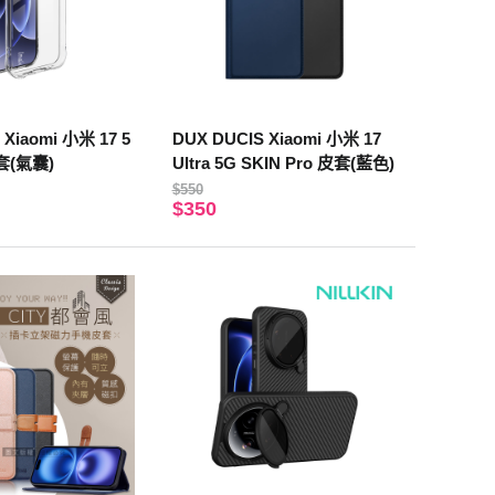
Xiaomi 小米 17 5
DUX DUCIS Xiaomi 小米 17
套(氣囊)
Ultra 5G SKIN Pro 皮套(藍色)
$550
$350