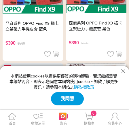
亞麻系列 OPPO Find X9 插卡
亞麻系列 OPPO Find X9 插卡
立架磁力手機皮套 黑色
立架磁力手機皮套 藍色
$390
$390
$590
$590
本網站使用cookies以提供更優質的購物體驗，若您繼續瀏覽
本網站內容，即表示您同意本網站使用cookie。如欲了解更多
資訊，請參閱本網站之
隱私權政策
我同意
0
首頁
收藏清單
影音
購物車
會員中心