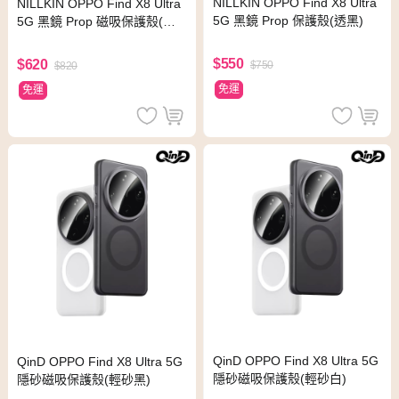
NILLKIN OPPO Find X8 Ultra
NILLKIN OPPO Find X8 Ultra
5G 黑鏡 Prop 保護殼(透黑)
5G 黑鏡 Prop 磁吸保護殼(黑
色)
$550
$620
$750
$820
免運
免運
QinD OPPO Find X8 Ultra 5G
QinD OPPO Find X8 Ultra 5G
隱砂磁吸保護殼(輕砂白)
隱砂磁吸保護殼(輕砂黑)