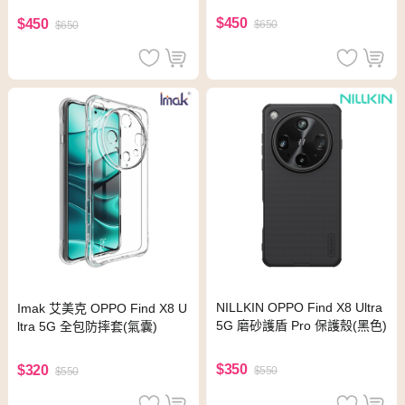
$450
$450
$650
$650
NILLKIN OPPO Find X8 Ultra
Imak 艾美克 OPPO Find X8 U
5G 磨砂護盾 Pro 保護殼(黑色)
ltra 5G 全包防摔套(氣囊)
$350
$320
$550
$550