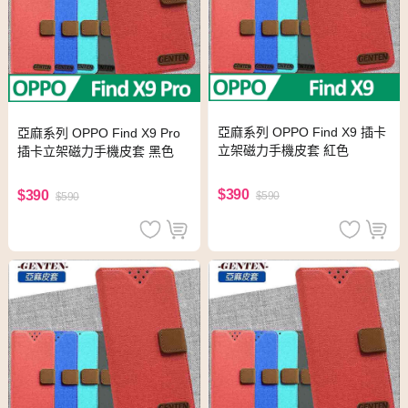
亞麻系列 OPPO Find X9 插卡
亞麻系列 OPPO Find X9 Pro
立架磁力手機皮套 紅色
插卡立架磁力手機皮套 黑色
$390
$390
$590
$590