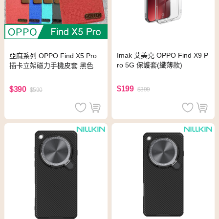
Imak 艾美克 OPPO Find X9 P
亞麻系列 OPPO Find X5 Pro
ro 5G 保護套(纖薄款)
插卡立架磁力手機皮套 黑色
$199
$390
$399
$590