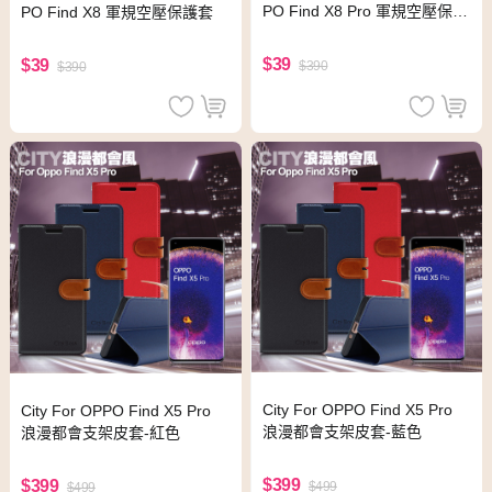
PO Find X8 Pro 軍規空壓保護
PO Find X8 軍規空壓保護套
套
$39
$39
$390
$390
City For OPPO Find X5 Pro
City For OPPO Find X5 Pro
浪漫都會支架皮套-藍色
浪漫都會支架皮套-紅色
$399
$399
$499
$499