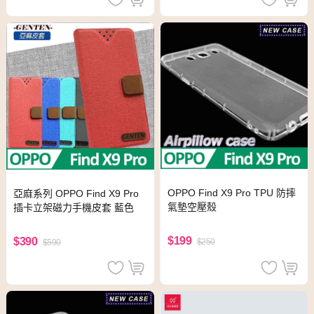
OPPO Find X9 Pro TPU 防摔
亞麻系列 OPPO Find X9 Pro
氣墊空壓殼
插卡立架磁力手機皮套 藍色
$199
$390
$250
$590