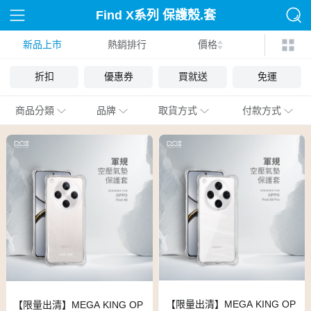
Find X系列 保護殼.套
新品上市
熱銷排行
價格
折扣
優惠券
買就送
免運
商品分類
品牌
取貨方式
付款方式
【限量出清】MEGA KING OP
【限量出清】MEGA KING OP