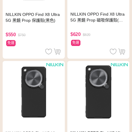
NILLKIN OPPO Find X8 Ultra
NILLKIN OPPO Find X8 Ultra
5G 黑鏡 Prop 磁吸保護殼(透
5G 黑鏡 Prop 保護殼(黑色)
黑)
$620
$550
$820
$750
免運
免運