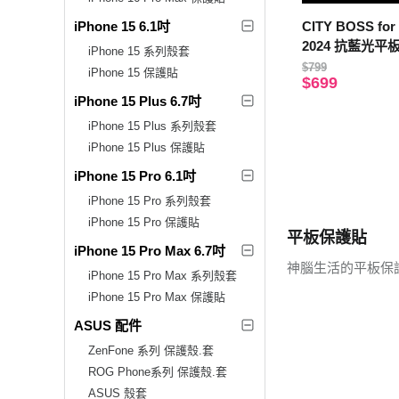
iPhone 15 6.1吋
CITY BOSS for 
2024 抗藍光
iPhone 15 系列殼套
$799
iPhone 15 保護貼
$699
iPhone 15 Plus 6.7吋
iPhone 15 Plus 系列殼套
iPhone 15 Plus 保護貼
iPhone 15 Pro 6.1吋
iPhone 15 Pro 系列殼套
iPhone 15 Pro 保護貼
平板保護貼
iPhone 15 Pro Max 6.7吋
神腦生活的平板保
iPhone 15 Pro Max 系列殼套
iPhone 15 Pro Max 保護貼
ASUS 配件
ZenFone 系列 保護殼.套
ROG Phone系列 保護殼.套
ASUS 殼套