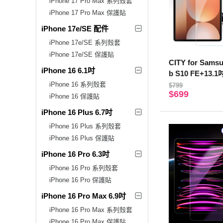
iPhone 17 Pro Max 系列殼套
iPhone 17 Pro Max 保護貼
iPhone 17e/SE 配件
iPhone 17e/SE 系列殼套
iPhone 17e/SE 保護貼
CITY for Samsu
iPhone 16 6.1吋
b S10 FE+13
化玻璃保護貼
iPhone 16 系列殼套
$799
$699
iPhone 16 保護貼
iPhone 16 Plus 6.7吋
iPhone 16 Plus 系列殼套
iPhone 16 Plus 保護貼
iPhone 16 Pro 6.3吋
iPhone 16 Pro 系列殼套
iPhone 16 Pro 保護貼
iPhone 16 Pro Max 6.9吋
iPhone 16 Pro Max 系列殼套
iPhone 16 Pro Max 保護貼