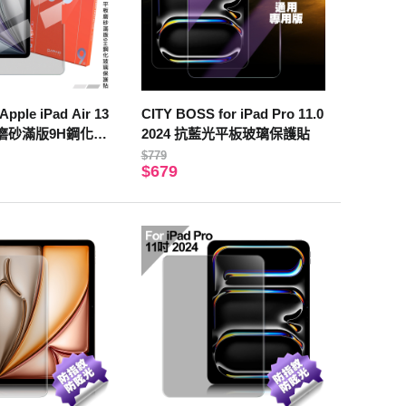
Apple iPad Air 13
CITY BOSS for iPad Pro 11.0
平板磨砂滿版9H鋼化玻
2024 抗藍光平板玻璃保護貼
$779
$679