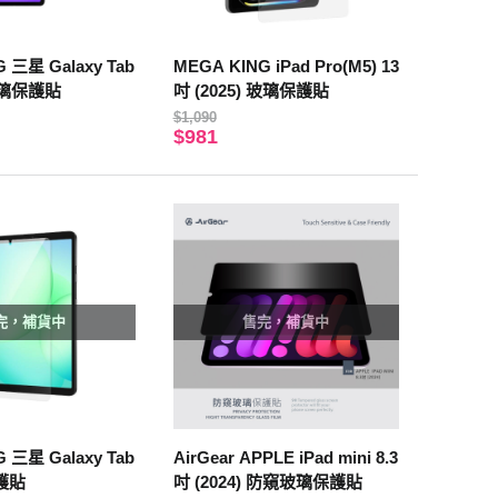
 三星 Galaxy Tab
MEGA KING iPad Pro(M5) 13
 玻璃保護貼
吋 (2025) 玻璃保護貼
$1,090
$981
完，補貨中
售完，補貨中
 三星 Galaxy Tab
AirGear APPLE iPad mini 8.3
護貼
吋 (2024) 防窺玻璃保護貼