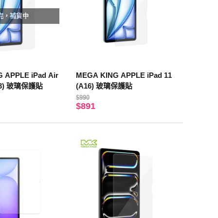
完，補貨中
 APPLE iPad Air
MEGA KING APPLE iPad 11
M3) 玻璃保護貼
(A16) 玻璃保護貼
$990
$891