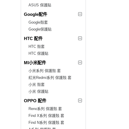
ASUS 保護貼
Google配件
Google殼套
Google保護貼
HTC 配件
HTC 殼套
HTC 保護貼
MI小米配件
小米系列 保護殼.套
紅米Redmi系列 保護殼.套
小米 殼套
小米 保護貼
OPPO 配件
Reno系列 保護殼.套
Find X系列 保護殼.套
Find N系列 保護殼.套