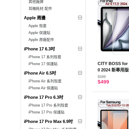
其他廠牌
耳機耗材.配件
Apple 周邊
Apple 殼套
Apple 保護貼
Apple 原廠配件
iPhone 17 6.3吋
iPhone 17 系列殼套
CITY BOSS for 
iPhone 17 保護貼
0 2024 新專
iPhone Air 6.5吋
護貼
$599
iPhone Air 系列殼套
$499
iPhone Air 保護貼
iPhone 17 Pro 6.3吋
iPhone 17 Pro 系列殼套
iPhone 17 Pro 保護貼
iPhone 17 Pro Max 6.9吋