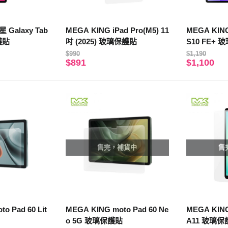
 Galaxy Tab
MEGA KING iPad Pro(M5) 11
MEGA KING
護貼
吋 (2025) 玻璃保護貼
S10 FE+
$990
$1,190
$891
$1,100
售完，補貨中
售
o Pad 60 Lit
MEGA KING moto Pad 60 Ne
MEGA KING
o 5G 玻璃保護貼
A11 玻璃保