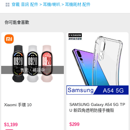
穿戴 音訊 配件
>
耳機/喇叭
>
耳機耗材.配件
你可能會喜歡
售完，補貨中
SAMSUNG Galaxy A54 5G TP
Xiaomi 手環 10
U 新四角透明防撞手機殼
$299
$1,199