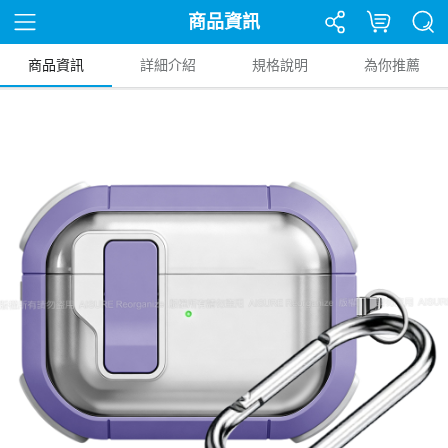
商品資訊
商品資訊
詳細介紹
規格說明
為你推薦