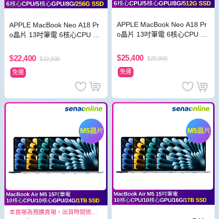
APPLE MacBook Neo A18 Pr
APPLE MacBook Neo A18 Pr
o晶片 13吋筆電 6核心CPU 5
o晶片 13吋筆電 6核心CPU 5
核心GPU 8G 512G SSD
核心GPU 8G 256G SSD
$25,400
$22,400
$25,900
$22,900
免運
免運
本賣場為預購賣場，出貨時間依照
原廠出貨狀況而定