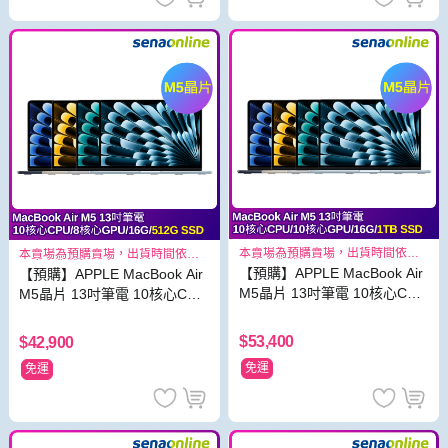
本賣場為預購賣場，出貨時間依照
本賣場為預購賣場，出貨時間依照
原廠出貨狀況而定
原廠出貨狀況而定
【預購】APPLE MacBook Air
【預購】APPLE MacBook Air
M5晶片 13吋筆電 10核心CPU
M5晶片 13吋筆電 10核心CPU
10核心GPU 16G 1TB SSD
8核心GPU 16G 512G SSD
$53,400
$42,900
免運
免運