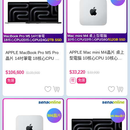
APPLE Mac mini M4晶片 桌上
APPLE MacBook Pro M5 Pro
型電腦 10核心CPU 10核心GP
晶片 14吋筆電 18核心CPU 20
U 16G 512GB SSD 銀
核心GPU 24G 2TB SSD
$33,220
$106,600
$33,900
$109,900
贈
免運
免運