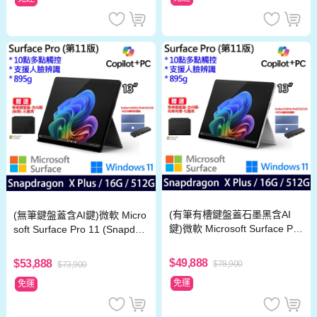
(有筆有槽鍵盤蓋石墨黑含AI
(無筆鍵盤蓋含AI鍵)微軟 Micro
鍵)微軟 Microsoft Surface Pro
soft Surface Pro 11 (Snapdra
11 (Snapdragon X Plus/16G/
gon X Plus/16G/512G)石墨黑
512G)白金
$49,888
$53,888
$78,900
$73,900
免運
免運