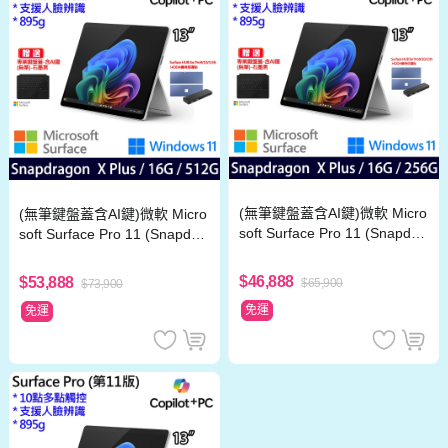
(無筆鍵盤蓋含AI鍵)微軟 Micro
(無筆鍵盤蓋含AI鍵)微軟 Micro
soft Surface Pro 11 (Snapdra
soft Surface Pro 11 (Snapdra
gon X Plus/16G/256G)白金
gon X Plus/16G/512G)白金
$46,888
$53,888
$65,900
$73,900
免運
免運