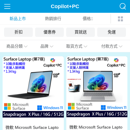
Copilot+PC
新品上市
熱銷排行
價格
折扣
優惠券
買就送
免運
商品分類
品牌
取貨方式
付款方式
微軟 Microsoft Surface Lapto
微軟 Microsoft Surface Lapto